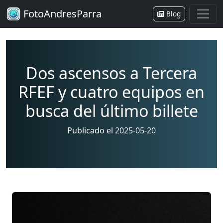
FotoAndresParra
Blog
Dos ascensos a Tercera
RFEF y cuatro equipos en
busca del último billete
Publicado el 2025-05-20