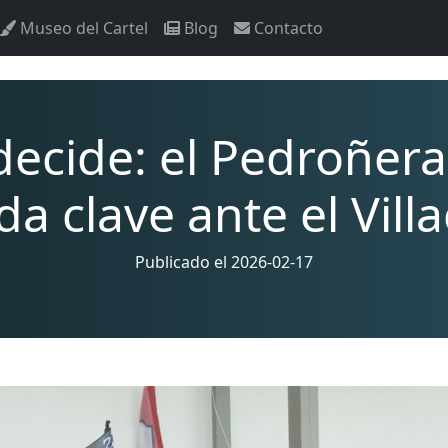
Museo del Cartel
Blog
Contacto
decide: el Pedroñer
da clave ante el Vill
Publicado el 2026-02-17