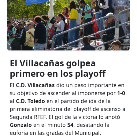
El Villacañas golpea
primero en los playoff
El
C.D. Villacañas
dio un paso importante en
su objetivo de ascender al imponerse por
1-0
al
C.D. Toledo
en el partido de ida de la
primera eliminatoria del playoff de ascenso a
Segunda RFEF. El gol de la victoria lo anotó
Gonzalo
en el minuto
54
, desatando la
euforia en las gradas del Municipal.