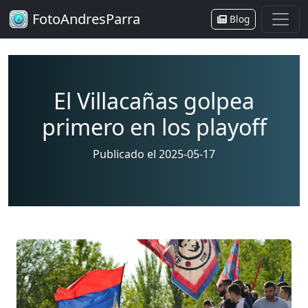
FotoAndresParra
Blog
El Villacañas golpea
primero en los playoff
Publicado el 2025-05-17