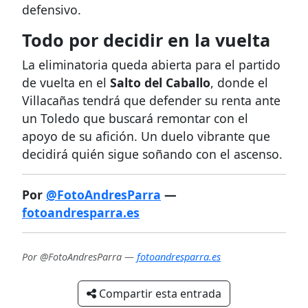
defensivo.
Todo por decidir en la vuelta
La eliminatoria queda abierta para el partido
de vuelta en el
Salto del Caballo
, donde el
Villacañas tendrá que defender su renta ante
un Toledo que buscará remontar con el
apoyo de su afición. Un duelo vibrante que
decidirá quién sigue soñando con el ascenso.
Por
@FotoAndresParra
—
fotoandresparra.es
Por @FotoAndresParra —
fotoandresparra.es
Compartir esta entrada