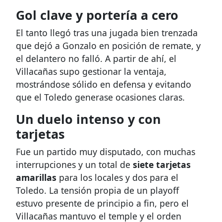
Gol clave y portería a cero
El tanto llegó tras una jugada bien trenzada
que dejó a Gonzalo en posición de remate, y
el delantero no falló. A partir de ahí, el
Villacañas supo gestionar la ventaja,
mostrándose sólido en defensa y evitando
que el Toledo generase ocasiones claras.
Un duelo intenso y con
tarjetas
Fue un partido muy disputado, con muchas
interrupciones y un total de
siete tarjetas
amarillas
para los locales y dos para el
Toledo. La tensión propia de un playoff
estuvo presente de principio a fin, pero el
Villacañas mantuvo el temple y el orden