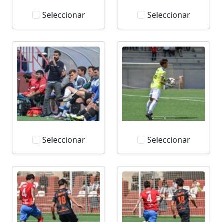
Seleccionar
Seleccionar
Seleccionar
Seleccionar