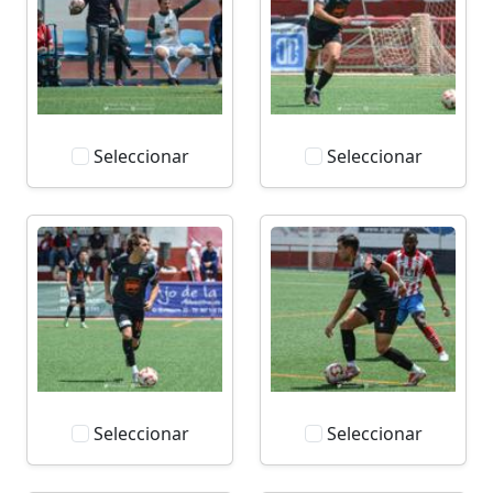
Seleccionar
Seleccionar
Seleccionar
Seleccionar