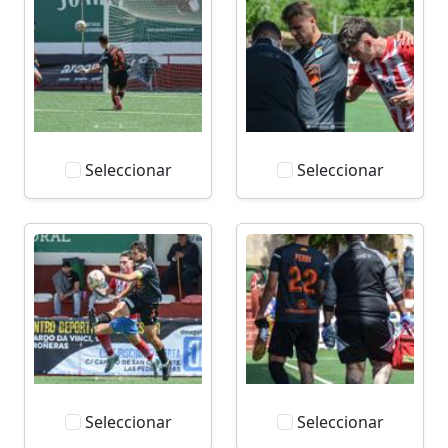
Seleccionar
Seleccionar
Seleccionar
Seleccionar