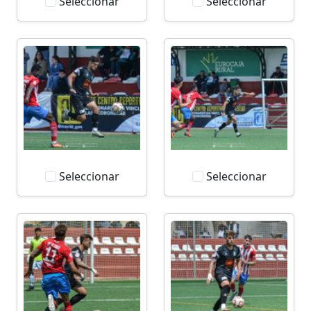
Seleccionar
Seleccionar
Seleccionar
Seleccionar