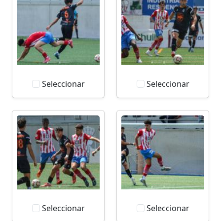
Seleccionar
Seleccionar
Seleccionar
Seleccionar