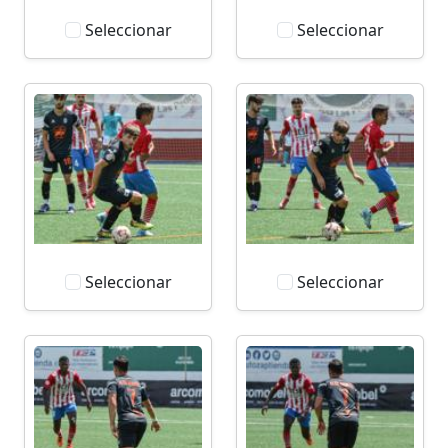
Seleccionar
Seleccionar
Seleccionar
Seleccionar