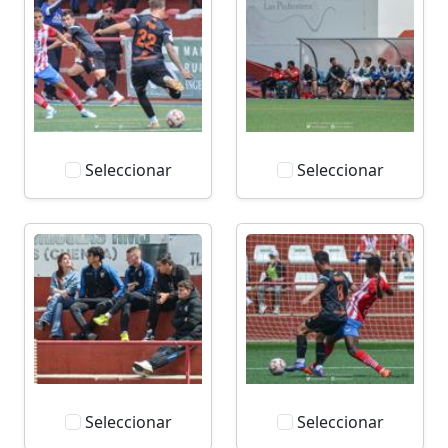
Seleccionar
Seleccionar
Seleccionar
Seleccionar