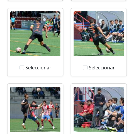
Seleccionar
Seleccionar