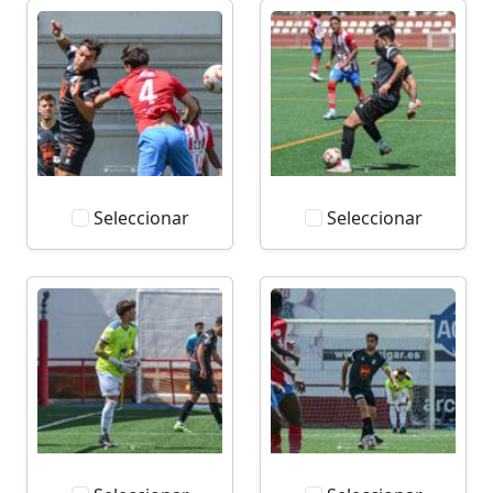
Seleccionar
Seleccionar