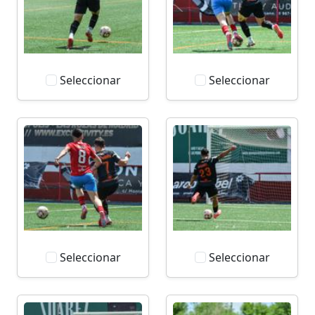
Seleccionar
Seleccionar
Seleccionar
Seleccionar