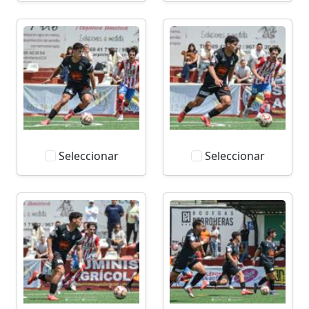
Seleccionar
Seleccionar