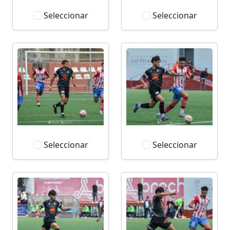
Seleccionar
Seleccionar
Seleccionar
Seleccionar