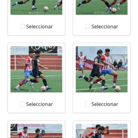
Seleccionar
Seleccionar
Seleccionar
Seleccionar