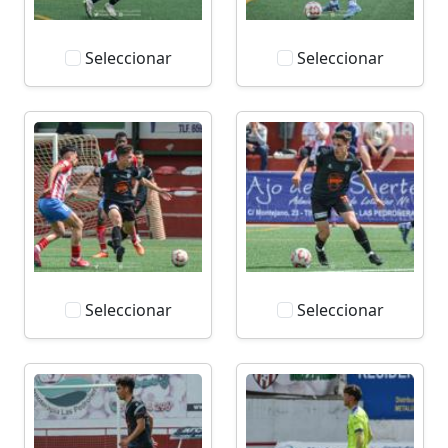
Seleccionar
Seleccionar
Seleccionar
Seleccionar