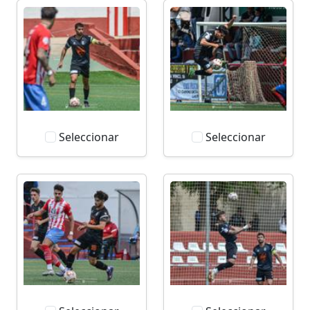
Seleccionar
Seleccionar