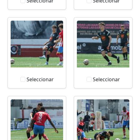
Seleccionar
Seleccionar
Seleccionar
Seleccionar