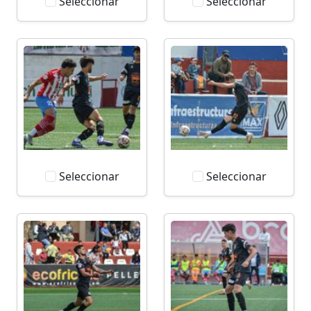
Seleccionar
Seleccionar
Seleccionar
Seleccionar