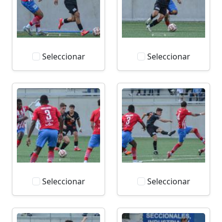
Seleccionar
Seleccionar
Seleccionar
Seleccionar