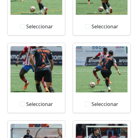
Seleccionar
Seleccionar
Seleccionar
Seleccionar