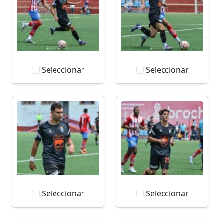
Seleccionar
Seleccionar
Seleccionar
Seleccionar