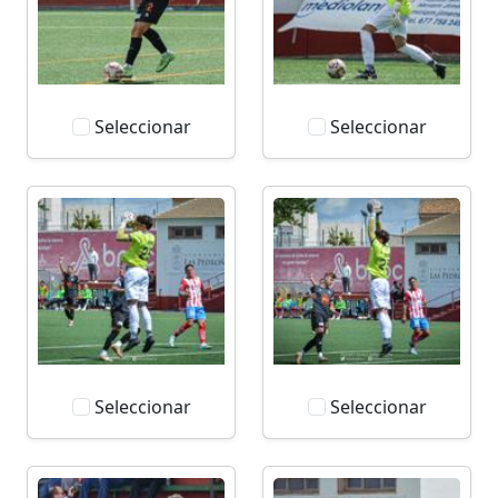
Seleccionar
Seleccionar
Seleccionar
Seleccionar