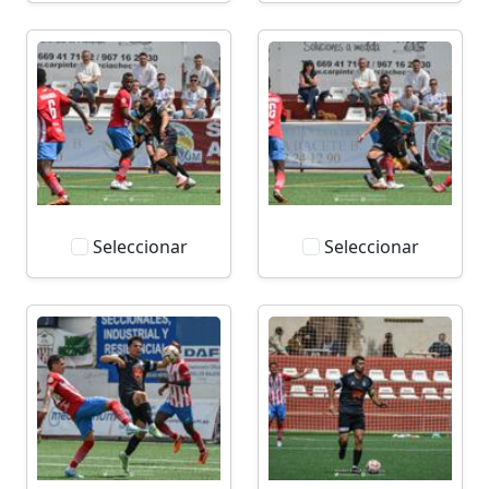
Seleccionar
Seleccionar