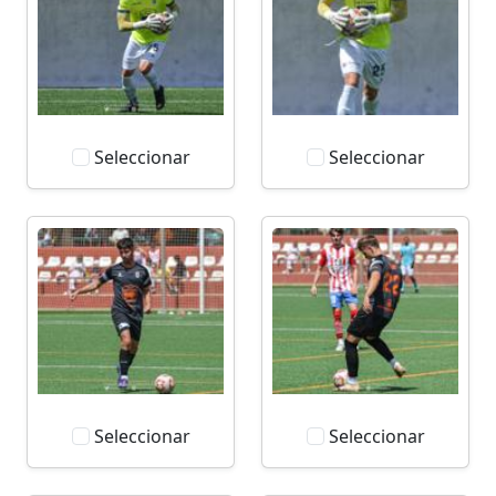
Seleccionar
Seleccionar
Seleccionar
Seleccionar