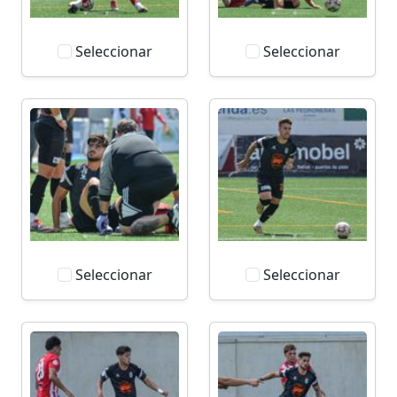
Seleccionar
Seleccionar
Seleccionar
Seleccionar