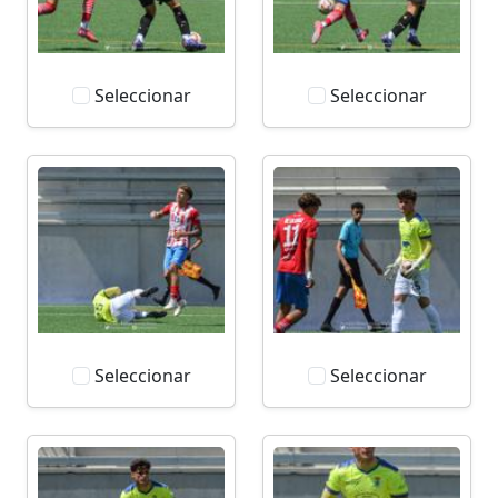
Seleccionar
Seleccionar
Seleccionar
Seleccionar