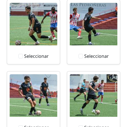
Seleccionar
Seleccionar