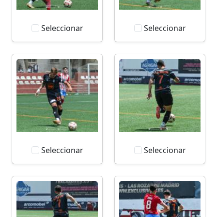
Seleccionar
Seleccionar
Seleccionar
Seleccionar