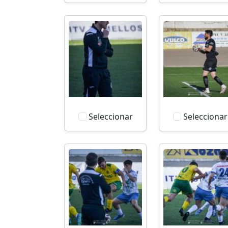
Seleccionar
Seleccionar