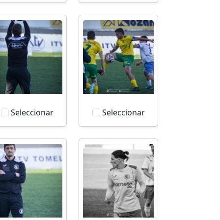
Seleccionar
Seleccionar