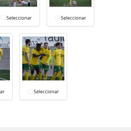
Seleccionar
Seleccionar
ar
Seleccionar