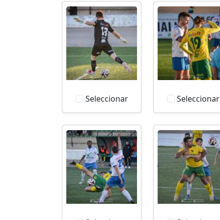
Seleccionar
Seleccionar