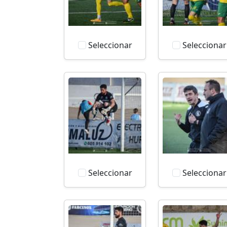
Seleccionar
Seleccionar
Seleccionar
Seleccionar