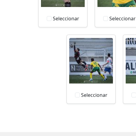
Seleccionar
Seleccionar
Seleccionar