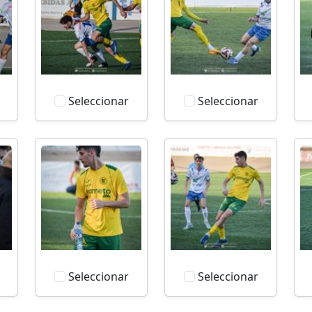
Seleccionar
Seleccionar
Seleccionar
Seleccionar