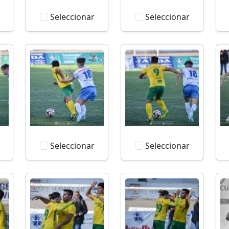
Seleccionar
Seleccionar
Seleccionar
Seleccionar