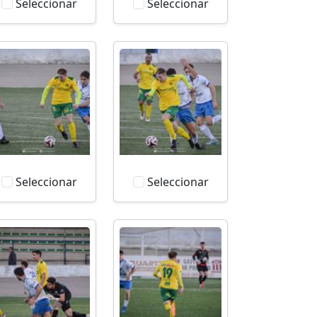
Seleccionar
Seleccionar
Seleccionar
Seleccionar