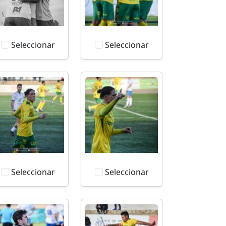
Seleccionar
Seleccionar
Seleccionar
Seleccionar