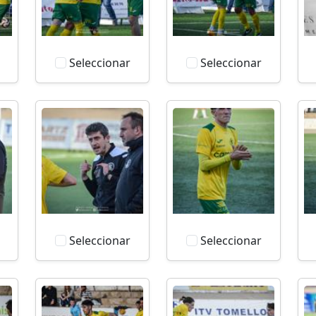
Seleccionar
Seleccionar
Seleccionar
Seleccionar