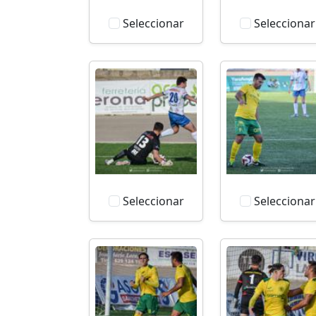
Seleccionar
Seleccionar
Seleccionar
Seleccionar