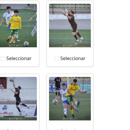
Seleccionar
Seleccionar