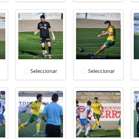
Seleccionar
Seleccionar