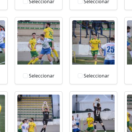
Seleccionar
Seleccionar
Seleccionar
Seleccionar