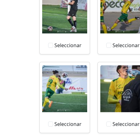
Seleccionar
Seleccionar
Seleccionar
Seleccionar