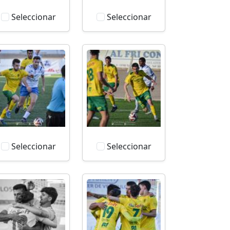
Seleccionar
Seleccionar
Seleccionar
Seleccionar