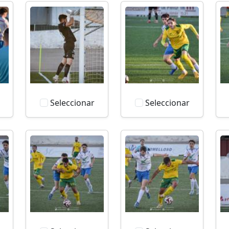
Seleccionar
Seleccionar