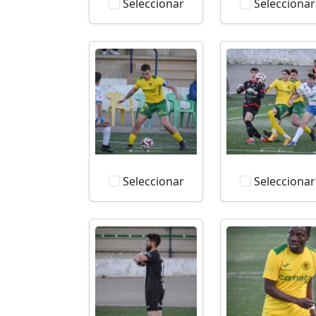
Seleccionar
Seleccionar
Seleccionar
Seleccionar