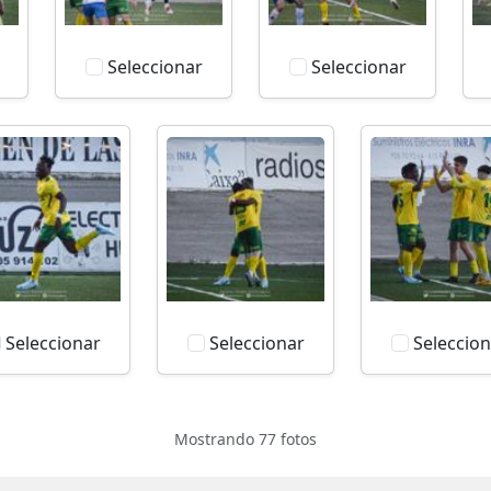
Seleccionar
Seleccionar
Seleccionar
Seleccionar
Seleccion
Mostrando 77 fotos