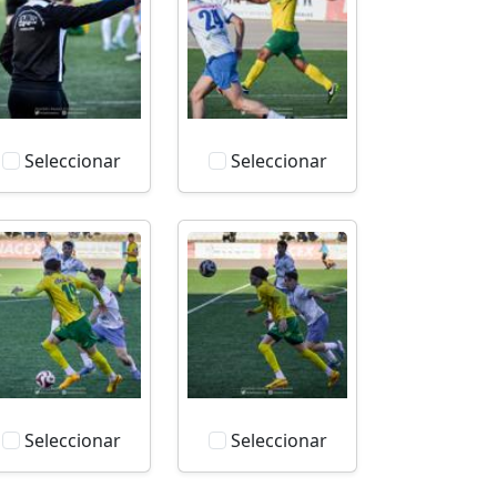
Seleccionar
Seleccionar
Seleccionar
Seleccionar