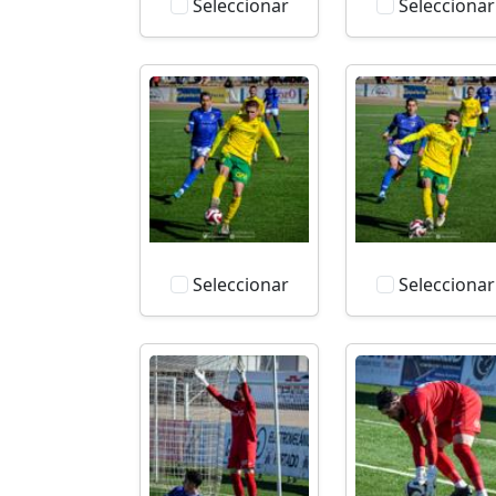
Seleccionar
Seleccionar
Seleccionar
Seleccionar