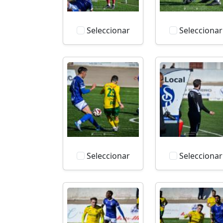
Seleccionar
Seleccionar
Seleccionar
Seleccionar