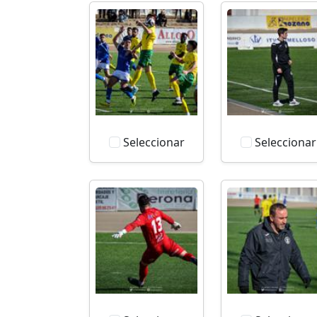
Seleccionar
Seleccionar