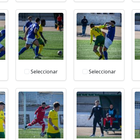
Seleccionar
Seleccionar