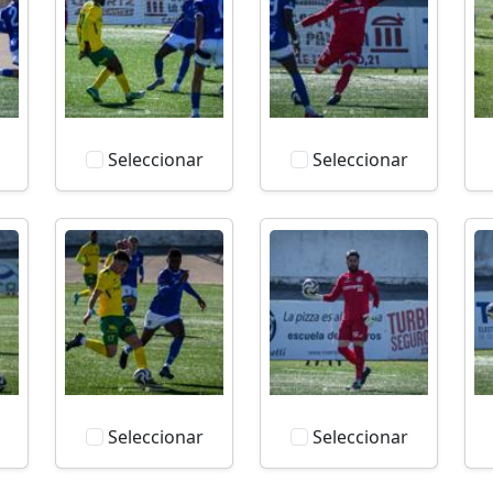
Seleccionar
Seleccionar
Seleccionar
Seleccionar