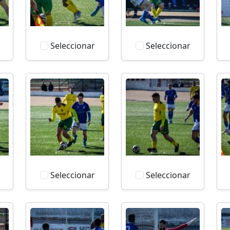
Seleccionar
Seleccionar
Seleccionar
Seleccionar