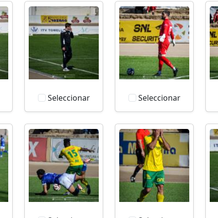
Seleccionar
Seleccionar