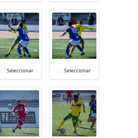
Seleccionar
Seleccionar