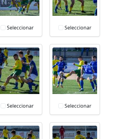
Seleccionar
Seleccionar
Seleccionar
Seleccionar