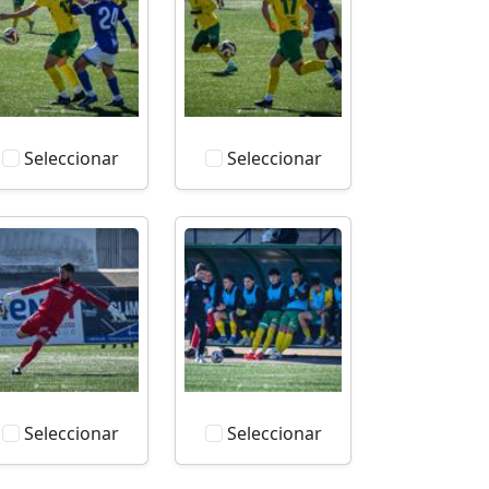
Seleccionar
Seleccionar
Seleccionar
Seleccionar