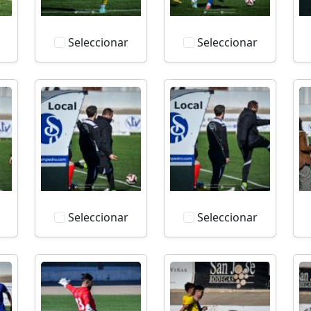
Seleccionar
Seleccionar
Seleccionar
Seleccionar