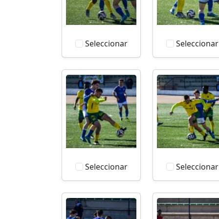
Seleccionar
Seleccionar
Seleccionar
Seleccionar