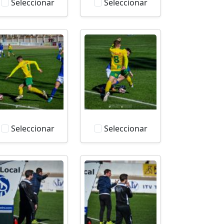
Seleccionar
Seleccionar
Seleccionar
Seleccionar