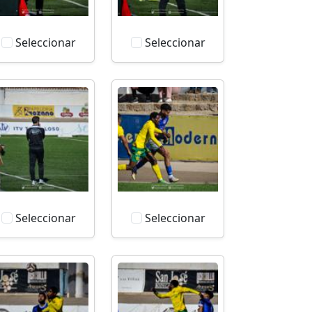
Seleccionar
Seleccionar
Seleccionar
Seleccionar