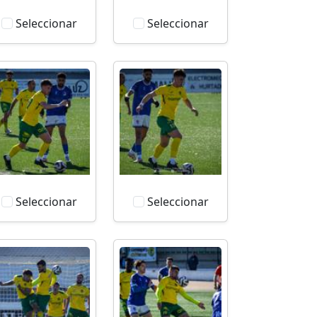
Seleccionar
Seleccionar
Seleccionar
Seleccionar