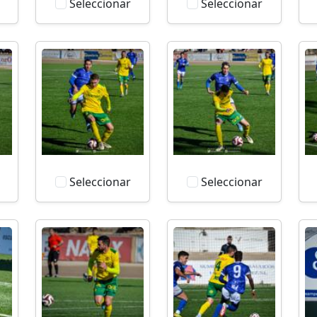
Seleccionar
Seleccionar
Seleccionar
Seleccionar