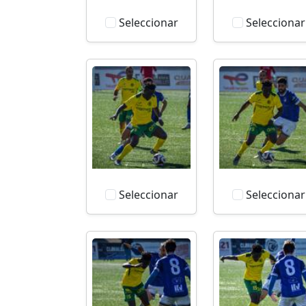
Seleccionar
Seleccionar
Seleccionar
Seleccionar