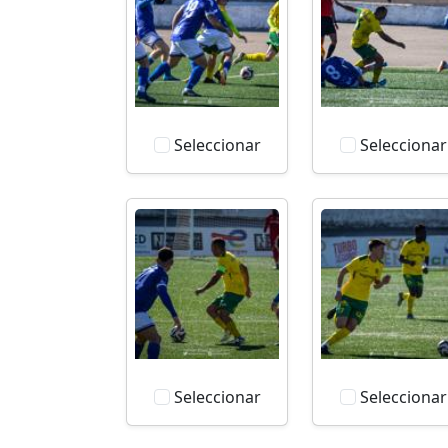
Seleccionar
Seleccionar
Seleccionar
Seleccionar