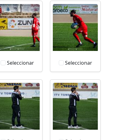
Seleccionar
Seleccionar