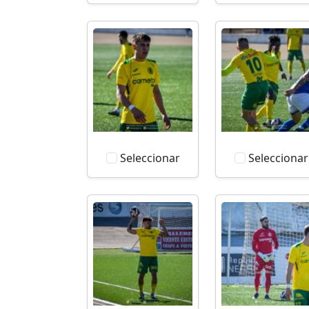
Seleccionar
Seleccionar