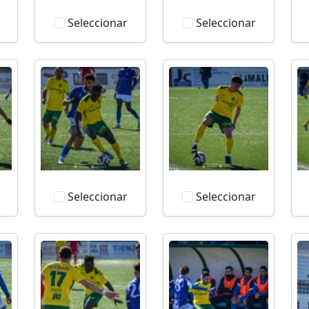
Seleccionar
Seleccionar
Seleccionar
Seleccionar