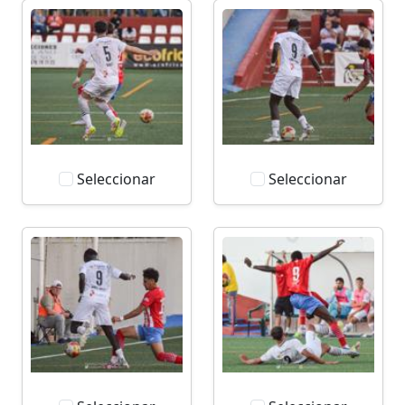
Seleccionar
Seleccionar