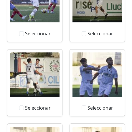
Seleccionar
Seleccionar
Seleccionar
Seleccionar