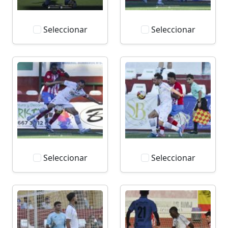
Seleccionar
Seleccionar
Seleccionar
Seleccionar