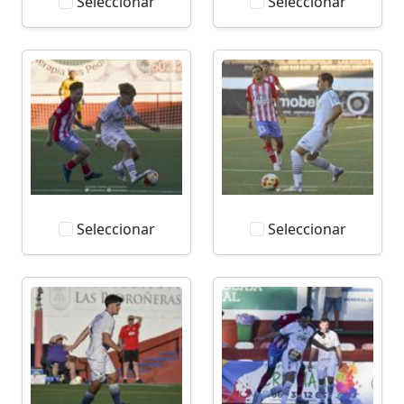
Seleccionar
Seleccionar
Seleccionar
Seleccionar