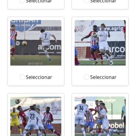
Seleccionar
Seleccionar
Seleccionar
Seleccionar