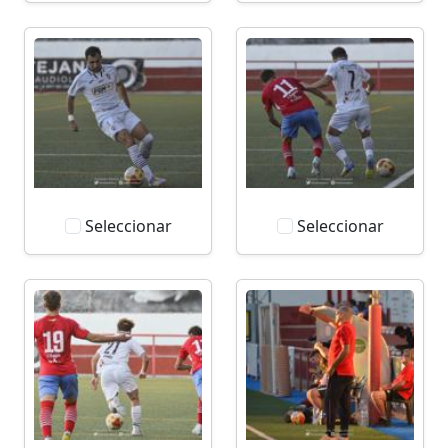
Seleccionar
Seleccionar