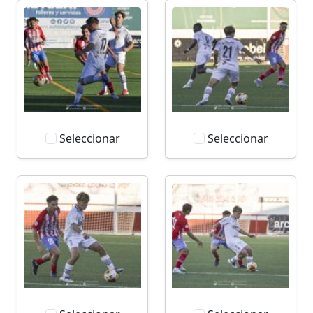
Seleccionar
Seleccionar