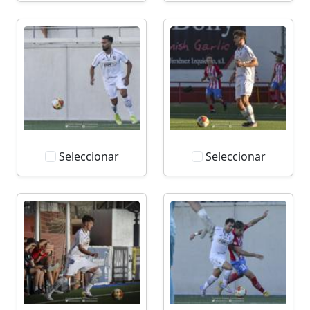
Seleccionar
Seleccionar