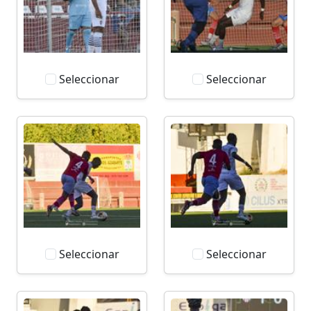
Seleccionar
Seleccionar
Seleccionar
Seleccionar