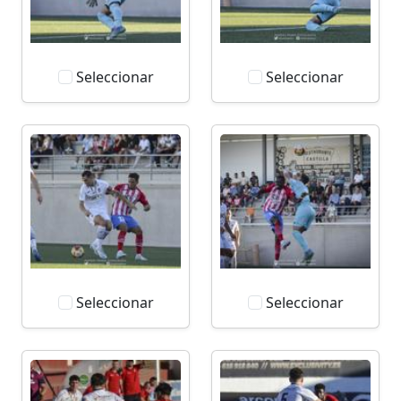
Seleccionar
Seleccionar
Seleccionar
Seleccionar