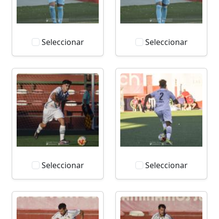
Seleccionar
Seleccionar
Seleccionar
Seleccionar