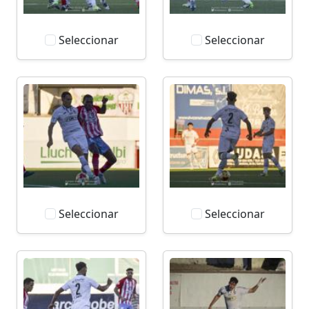
Seleccionar
Seleccionar
Seleccionar
Seleccionar