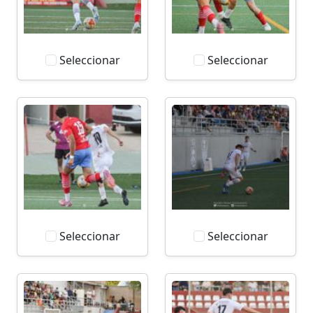
Seleccionar
Seleccionar
Seleccionar
Seleccionar