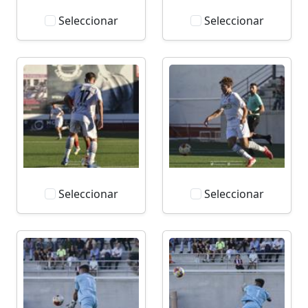
Seleccionar
Seleccionar
Seleccionar
Seleccionar