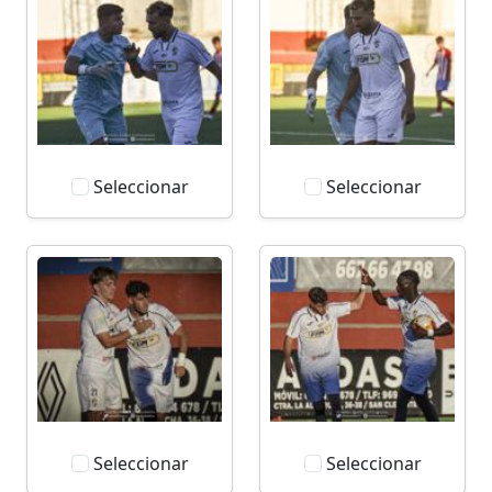
Seleccionar
Seleccionar
Seleccionar
Seleccionar