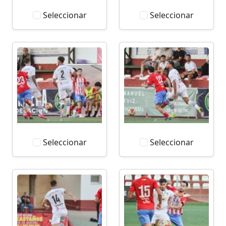
Seleccionar
Seleccionar
Seleccionar
Seleccionar