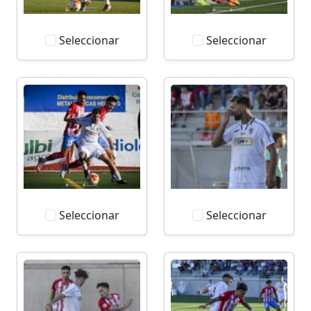
Seleccionar
Seleccionar
Seleccionar
Seleccionar