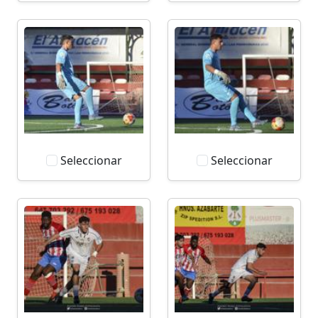
Seleccionar
Seleccionar