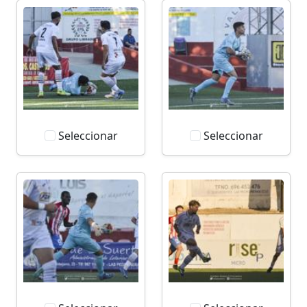
Seleccionar
Seleccionar