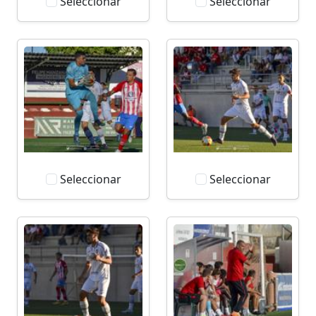
Seleccionar
Seleccionar
Seleccionar
Seleccionar