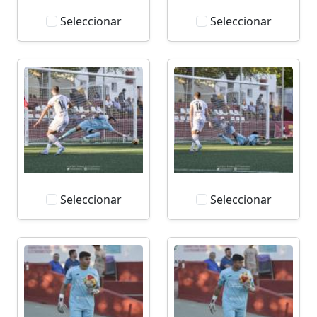
Seleccionar
Seleccionar
Seleccionar
Seleccionar