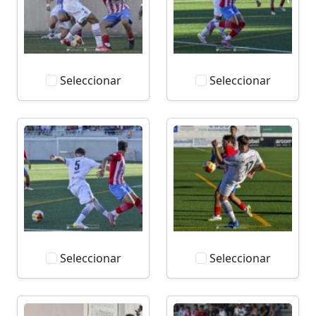
Seleccionar
Seleccionar
Seleccionar
Seleccionar