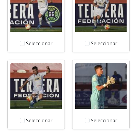
Seleccionar
Seleccionar
Seleccionar
Seleccionar