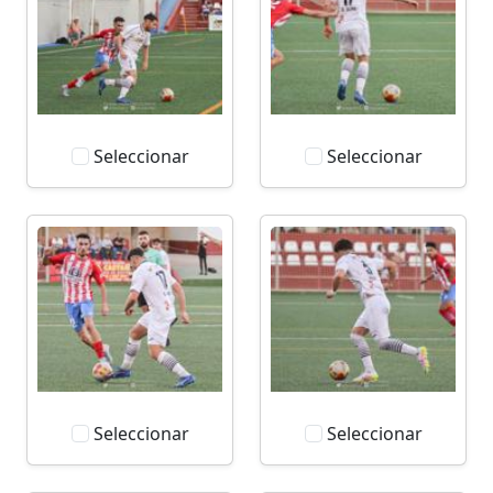
Seleccionar
Seleccionar
Seleccionar
Seleccionar