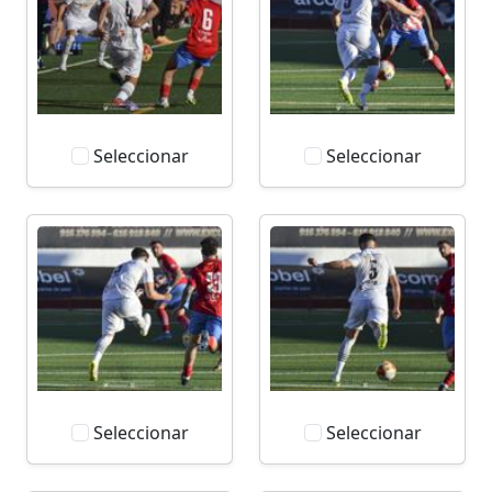
Seleccionar
Seleccionar
Seleccionar
Seleccionar