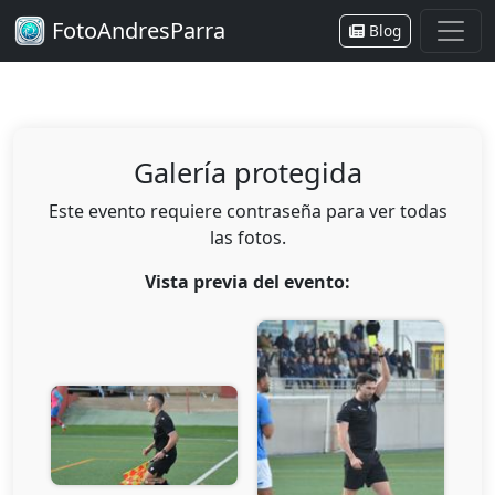
FotoAndresParra
Blog
Galería protegida
Este evento requiere contraseña para ver todas
las fotos.
Vista previa del evento: