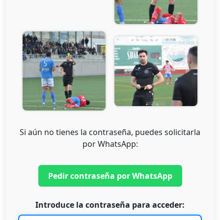
Si aún no tienes la contraseña, puedes solicitarla
por WhatsApp:
Pedir contraseña por WhatsApp
Introduce la contraseña para acceder: