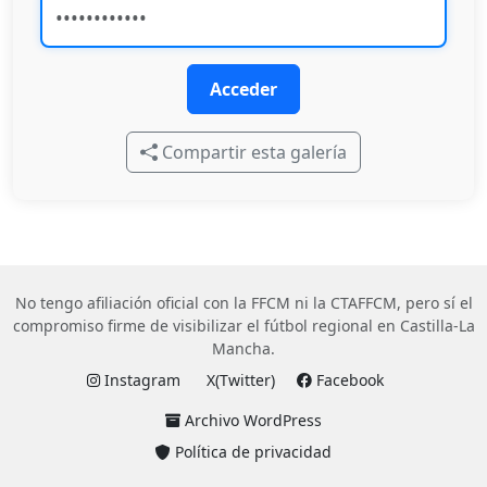
Acceder
Compartir esta galería
No tengo afiliación oficial con la FFCM ni la CTAFFCM, pero sí el
compromiso firme de visibilizar el fútbol regional en Castilla-La
Mancha.
Instagram
X(Twitter)
Facebook
Archivo WordPress
Política de privacidad