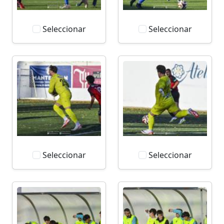
Seleccionar
Seleccionar
Seleccionar
Seleccionar