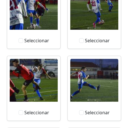
Seleccionar
Seleccionar
Seleccionar
Seleccionar