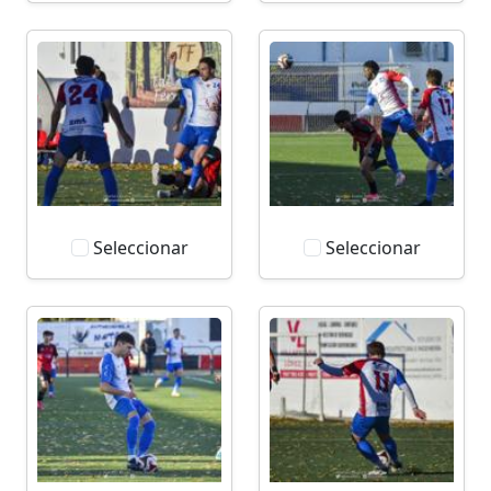
Seleccionar
Seleccionar