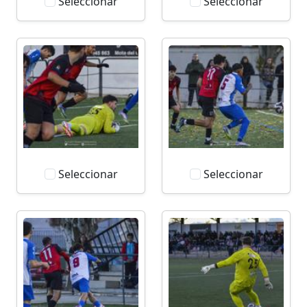
Seleccionar
Seleccionar
Seleccionar
Seleccionar