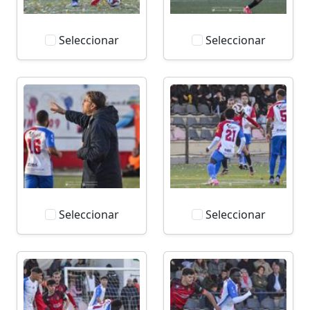
Seleccionar
Seleccionar
Seleccionar
Seleccionar