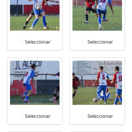
Seleccionar
Seleccionar
Seleccionar
Seleccionar