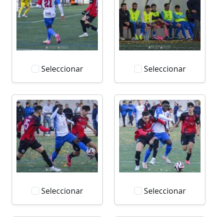
Seleccionar
Seleccionar
Seleccionar
Seleccionar