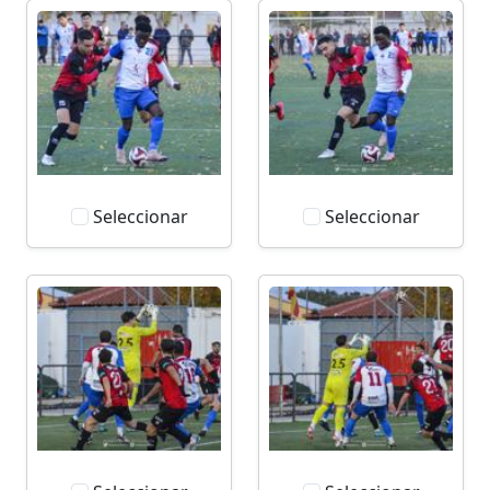
Seleccionar
Seleccionar