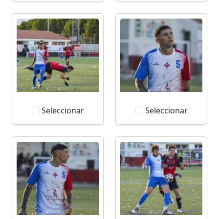
Seleccionar
Seleccionar