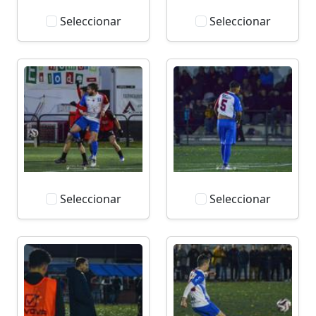
Seleccionar
Seleccionar
Seleccionar
Seleccionar