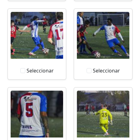
Seleccionar
Seleccionar