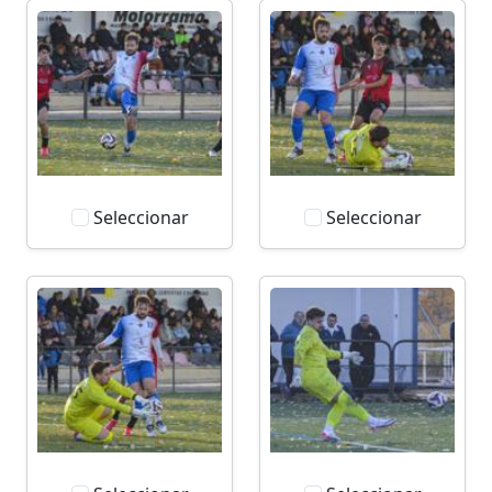
Seleccionar
Seleccionar