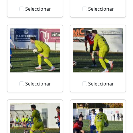
Seleccionar
Seleccionar
Seleccionar
Seleccionar