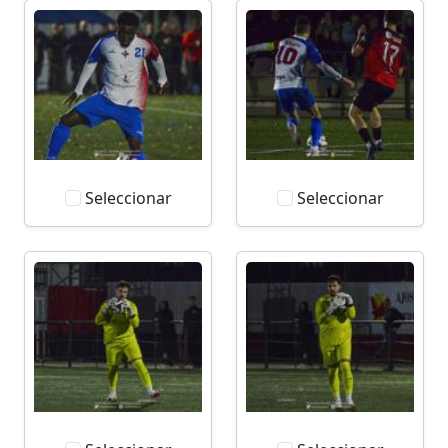
Seleccionar
Seleccionar