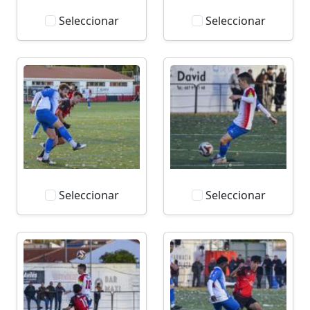
Seleccionar
Seleccionar
Seleccionar
Seleccionar