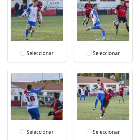
Seleccionar
Seleccionar
Seleccionar
Seleccionar