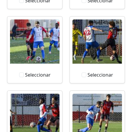
Seleccionar
Seleccionar
Seleccionar
Seleccionar