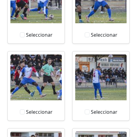
Seleccionar
Seleccionar
Seleccionar
Seleccionar