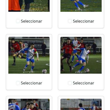
Seleccionar
Seleccionar
Seleccionar
Seleccionar