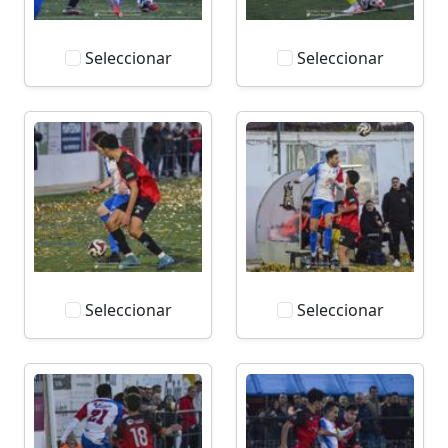
Seleccionar
Seleccionar
Seleccionar
Seleccionar