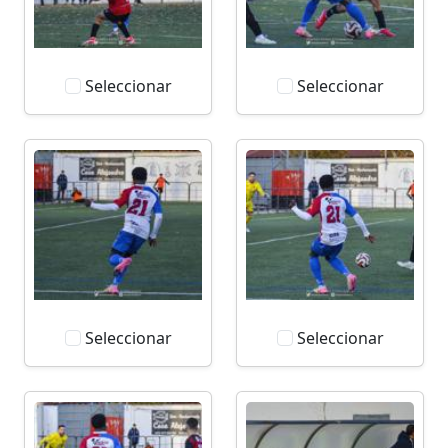
Seleccionar
Seleccionar
Seleccionar
Seleccionar