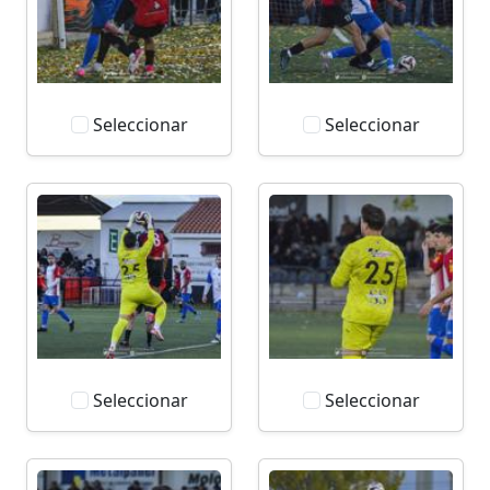
Seleccionar
Seleccionar
Seleccionar
Seleccionar