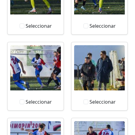
Seleccionar
Seleccionar
Seleccionar
Seleccionar