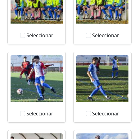
Seleccionar
Seleccionar
Seleccionar
Seleccionar