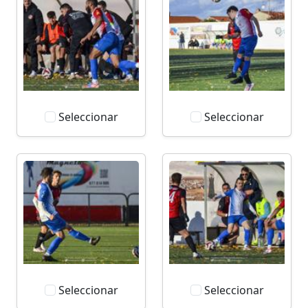
Seleccionar
Seleccionar
Seleccionar
Seleccionar