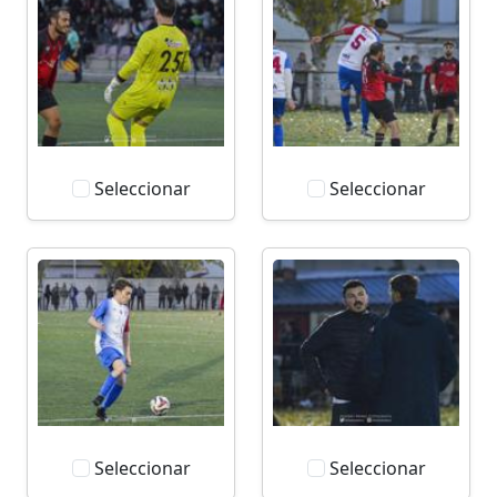
Seleccionar
Seleccionar
Seleccionar
Seleccionar