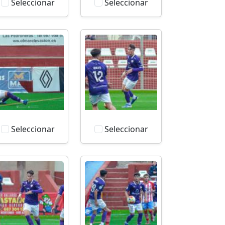
Seleccionar
Seleccionar
Seleccionar
Seleccionar