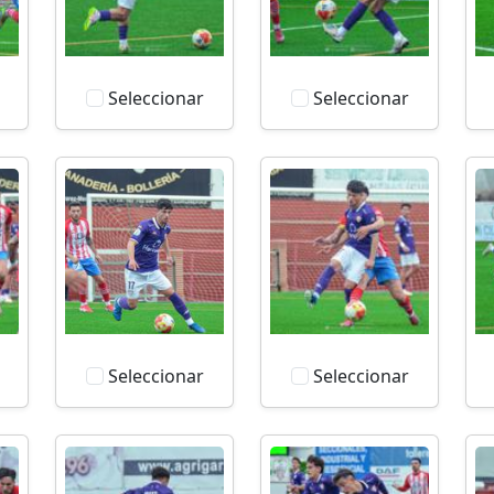
Seleccionar
Seleccionar
Seleccionar
Seleccionar