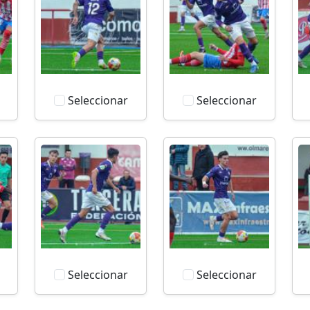
Seleccionar
Seleccionar
Seleccionar
Seleccionar