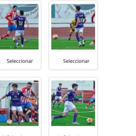
Seleccionar
Seleccionar