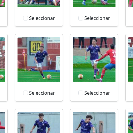
Seleccionar
Seleccionar
Seleccionar
Seleccionar