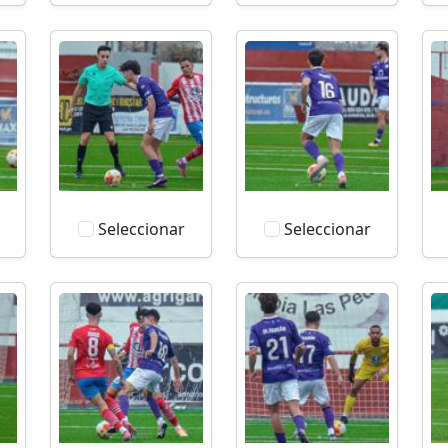
Seleccionar
Seleccionar