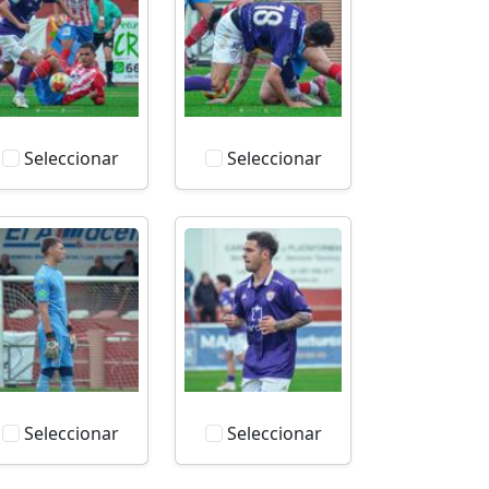
Seleccionar
Seleccionar
Seleccionar
Seleccionar