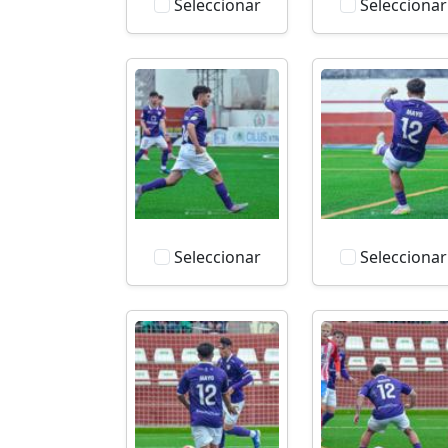
Seleccionar
Seleccionar
Seleccionar
Seleccionar