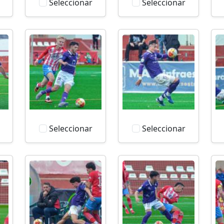
Seleccionar
Seleccionar
Seleccionar
Seleccionar