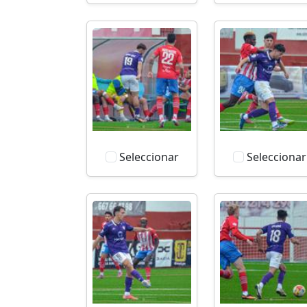
Seleccionar
Seleccionar