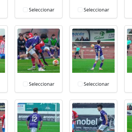
Seleccionar
Seleccionar
Seleccionar
Seleccionar