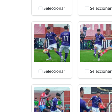
Seleccionar
Seleccionar
Seleccionar
Seleccionar