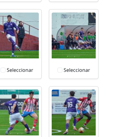
Seleccionar
Seleccionar