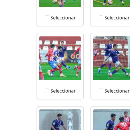
Seleccionar
Seleccionar
Seleccionar
Seleccionar