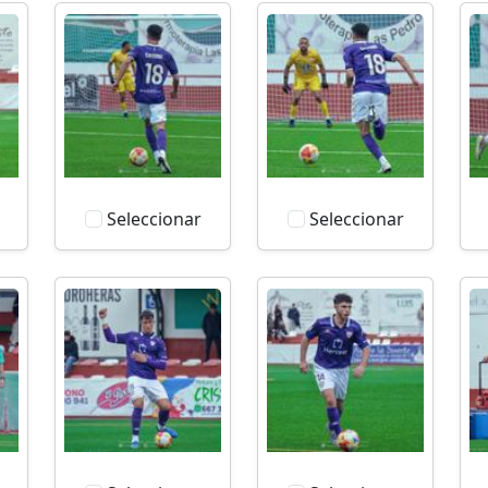
Seleccionar
Seleccionar