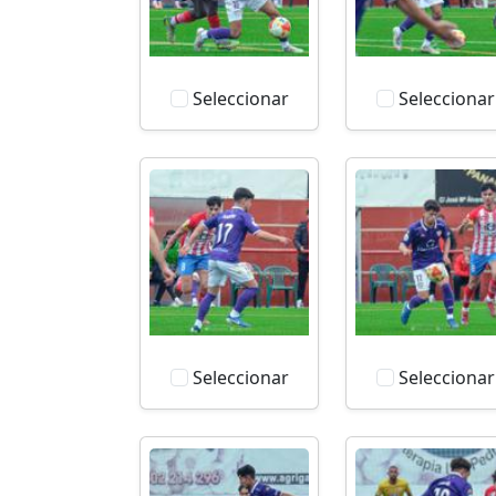
Seleccionar
Seleccionar
Seleccionar
Seleccionar