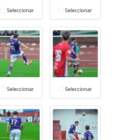
Seleccionar
Seleccionar
Seleccionar
Seleccionar