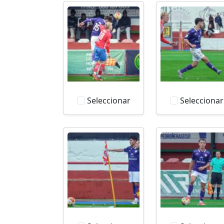
Seleccionar
Seleccionar