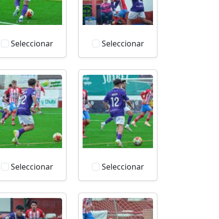
Seleccionar
Seleccionar
Seleccionar
Seleccionar