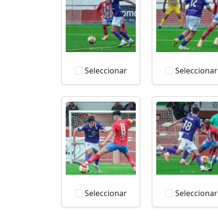
Seleccionar
Seleccionar
Seleccionar
Seleccionar