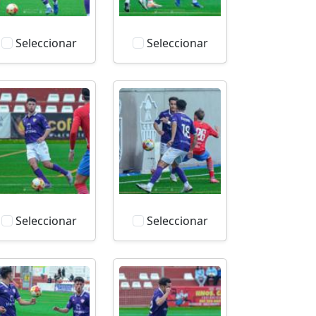
Seleccionar
Seleccionar
Seleccionar
Seleccionar