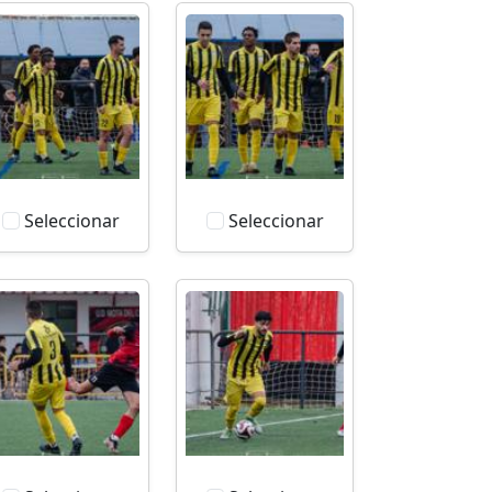
Seleccionar
Seleccionar