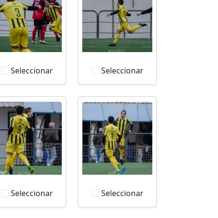
Seleccionar
Seleccionar
Seleccionar
Seleccionar