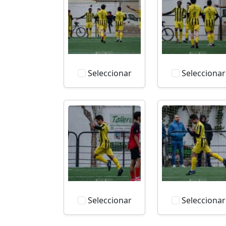
Seleccionar
Seleccionar
Seleccionar
Seleccionar