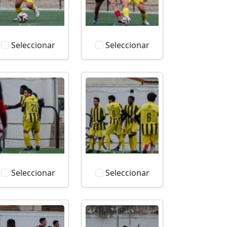
Seleccionar
Seleccionar
Seleccionar
Seleccionar