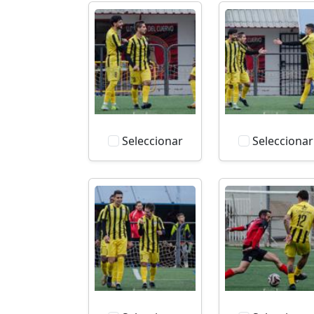
Seleccionar
Seleccionar