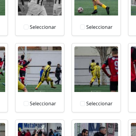
Seleccionar
Seleccionar
Seleccionar
Seleccionar