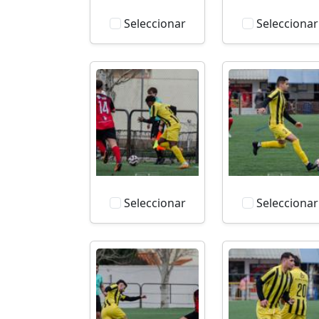
Seleccionar
Seleccionar
Seleccionar
Seleccionar