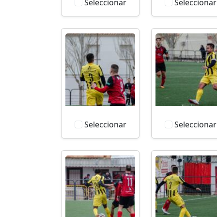
Seleccionar
Seleccionar
Seleccionar
Seleccionar