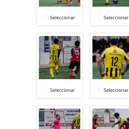
Seleccionar
Seleccionar
Seleccionar
Seleccionar