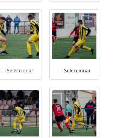
Seleccionar
Seleccionar