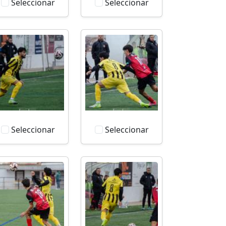
Seleccionar
Seleccionar
Seleccionar
Seleccionar