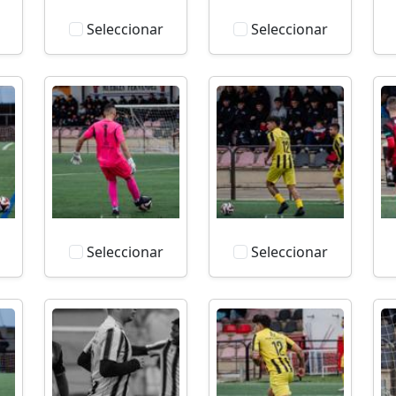
Seleccionar
Seleccionar
Seleccionar
Seleccionar