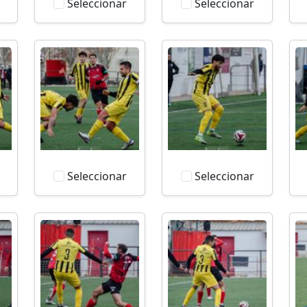
Seleccionar
Seleccionar
Seleccionar
Seleccionar