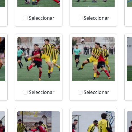
Seleccionar
Seleccionar
Seleccionar
Seleccionar