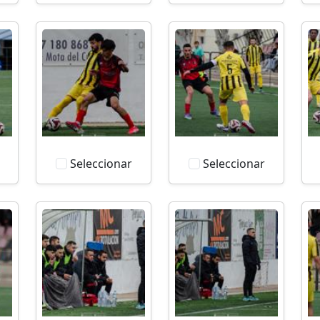
Seleccionar
Seleccionar