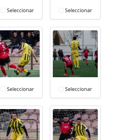
Seleccionar
Seleccionar
Seleccionar
Seleccionar