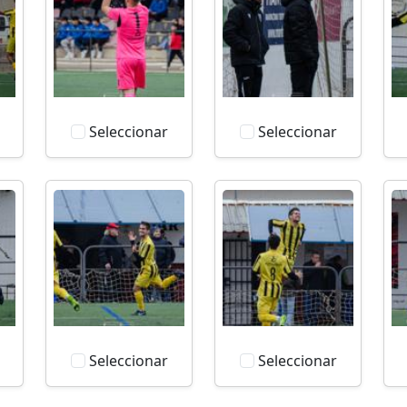
Seleccionar
Seleccionar
Seleccionar
Seleccionar