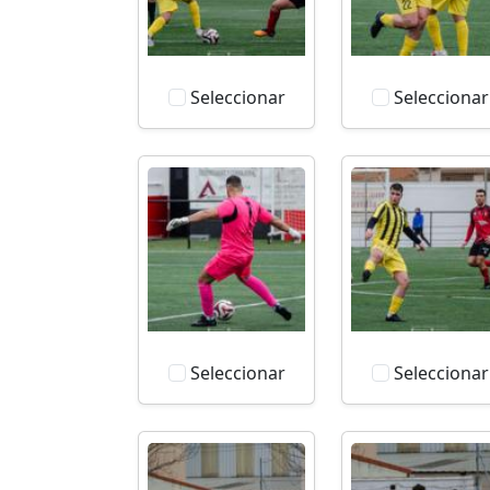
Seleccionar
Seleccionar
Seleccionar
Seleccionar