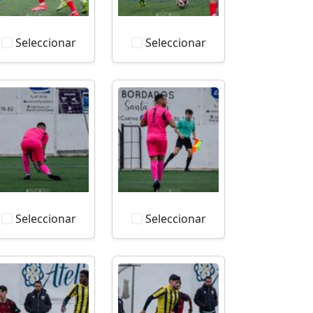
Seleccionar
Seleccionar
Seleccionar
Seleccionar