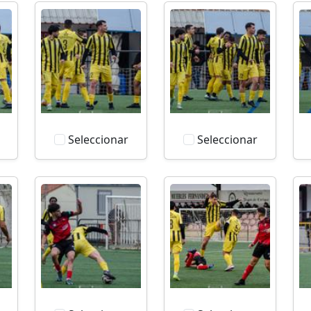
Seleccionar
Seleccionar