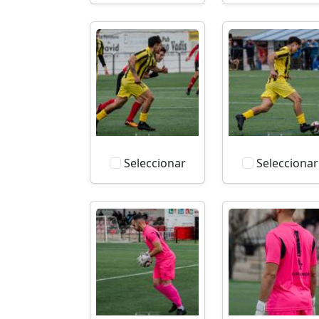
Seleccionar
Seleccionar