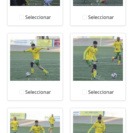
Seleccionar
Seleccionar
Seleccionar
Seleccionar