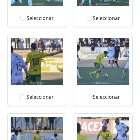
Seleccionar
Seleccionar
Seleccionar
Seleccionar