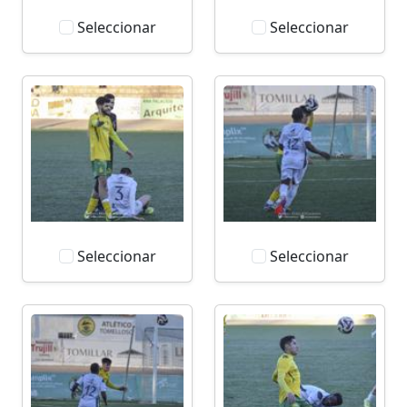
Seleccionar
Seleccionar
Seleccionar
Seleccionar