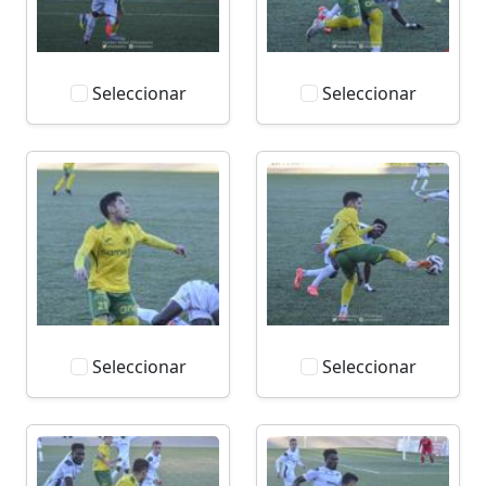
Seleccionar
Seleccionar
Seleccionar
Seleccionar