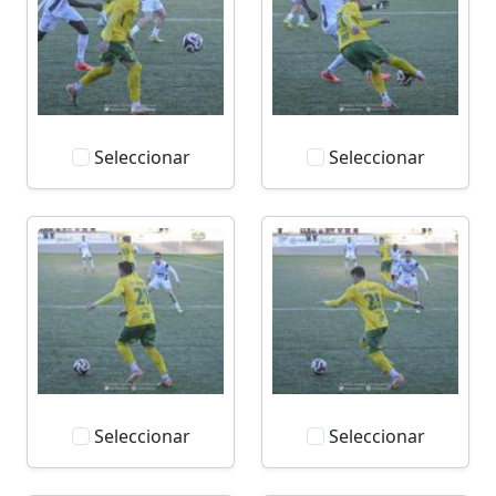
Seleccionar
Seleccionar
Seleccionar
Seleccionar