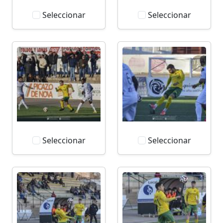
Seleccionar
Seleccionar
Seleccionar
Seleccionar