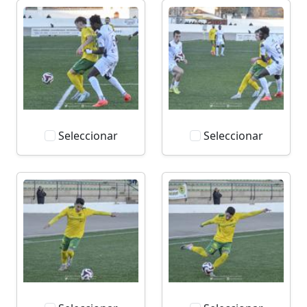
Seleccionar
Seleccionar