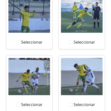
Seleccionar
Seleccionar
Seleccionar
Seleccionar