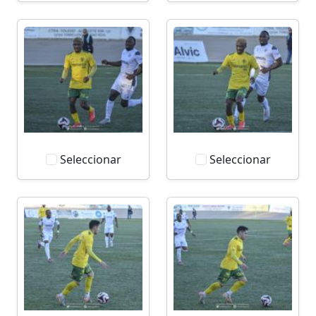
Seleccionar
Seleccionar