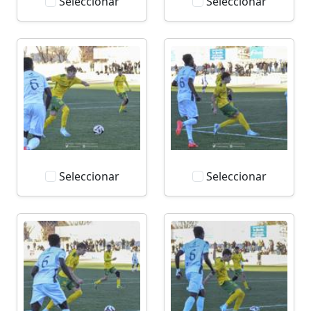
Seleccionar
Seleccionar
Seleccionar
Seleccionar