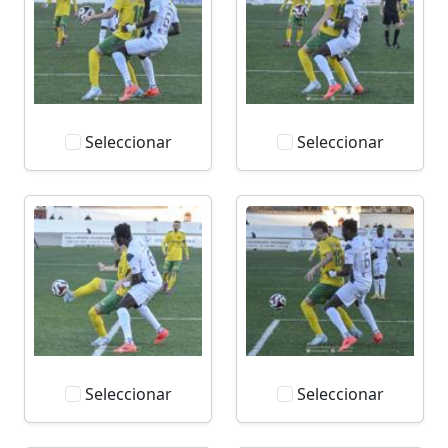
Seleccionar
Seleccionar
Seleccionar
Seleccionar