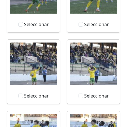
Seleccionar
Seleccionar
Seleccionar
Seleccionar