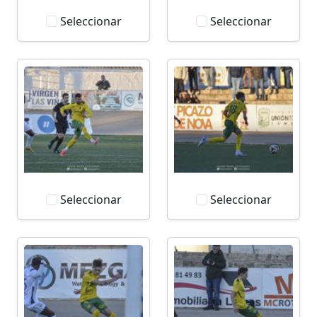
Seleccionar
Seleccionar
Seleccionar
Seleccionar