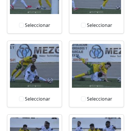
Seleccionar
Seleccionar
Seleccionar
Seleccionar