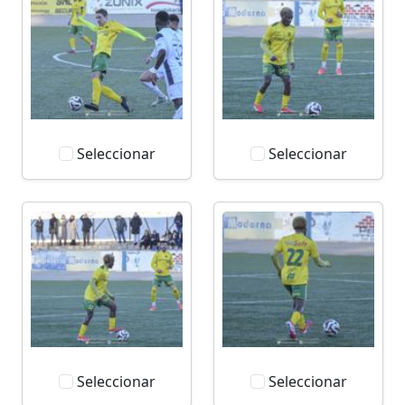
Seleccionar
Seleccionar
Seleccionar
Seleccionar