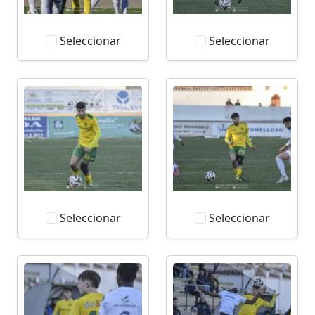
Seleccionar
Seleccionar
Seleccionar
Seleccionar