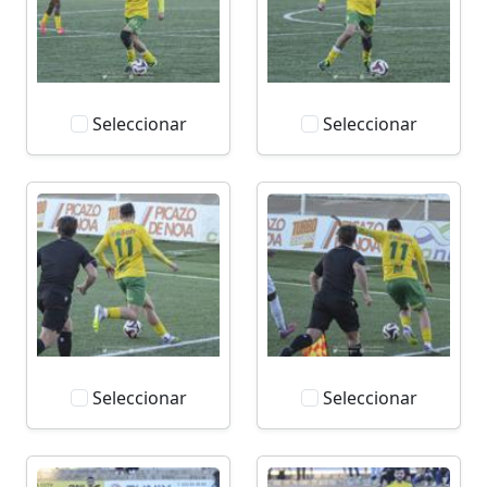
Seleccionar
Seleccionar
Seleccionar
Seleccionar