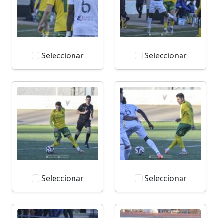
Seleccionar
Seleccionar
Seleccionar
Seleccionar