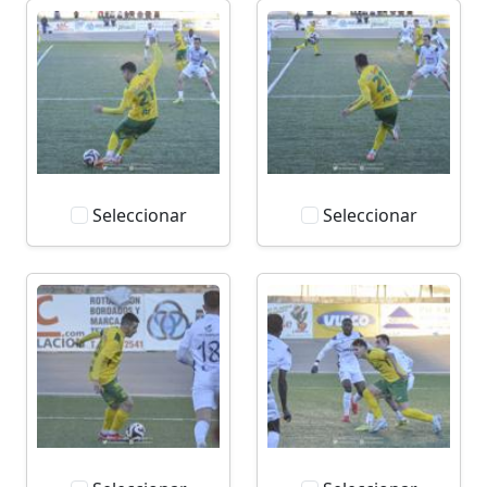
Seleccionar
Seleccionar