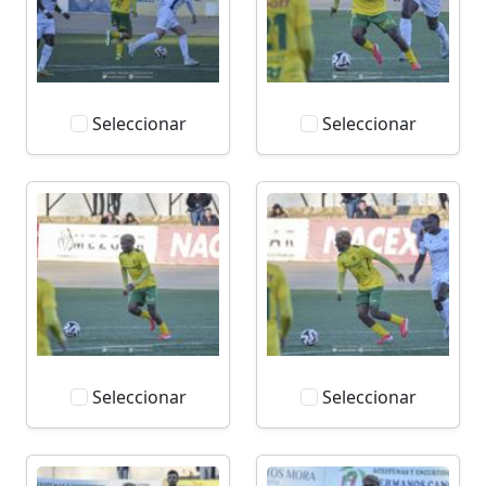
Seleccionar
Seleccionar
Seleccionar
Seleccionar