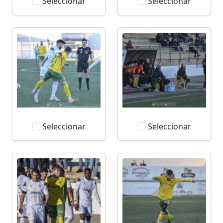
Seleccionar
Seleccionar
Seleccionar
Seleccionar