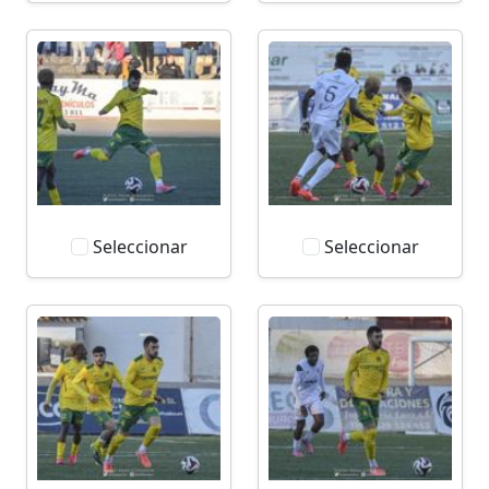
Seleccionar
Seleccionar