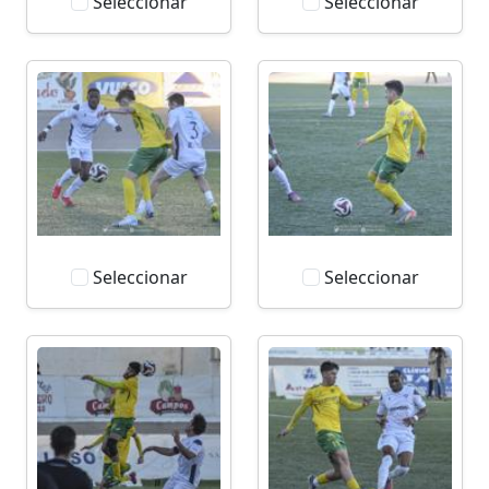
Seleccionar
Seleccionar
Seleccionar
Seleccionar