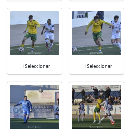
Seleccionar
Seleccionar