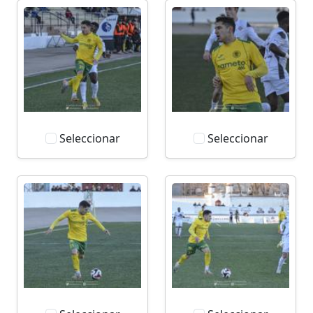
Seleccionar
Seleccionar