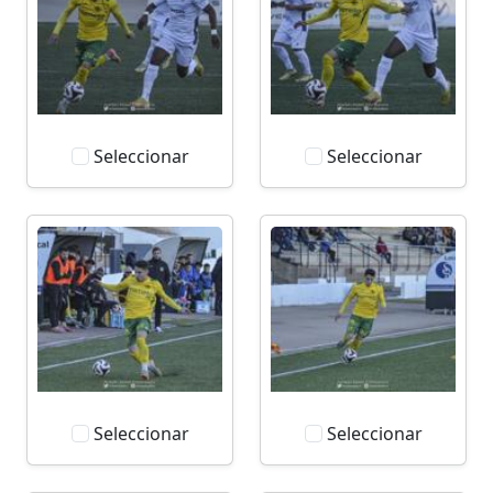
Seleccionar
Seleccionar
Seleccionar
Seleccionar