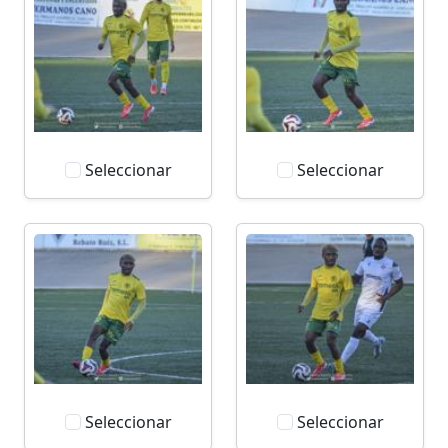
Seleccionar
Seleccionar
Seleccionar
Seleccionar