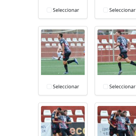
Seleccionar
Seleccionar
Seleccionar
Seleccionar