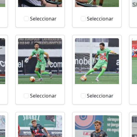
Seleccionar
Seleccionar
Seleccionar
Seleccionar