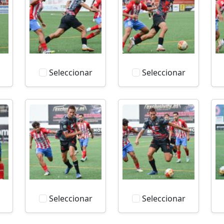
Seleccionar
Seleccionar
Seleccionar
Seleccionar