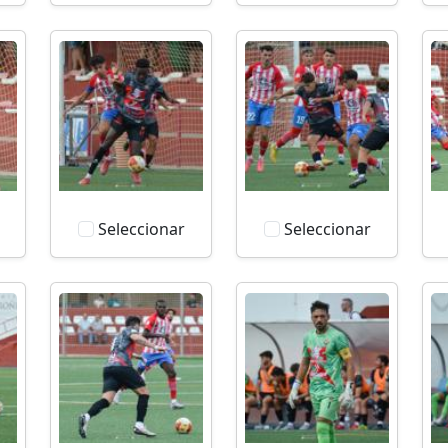
Seleccionar
Seleccionar