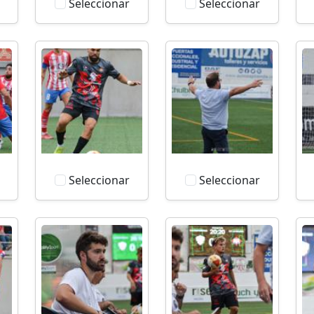
Seleccionar
Seleccionar
Seleccionar
Seleccionar