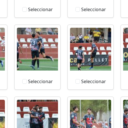
Seleccionar
Seleccionar
Seleccionar
Seleccionar