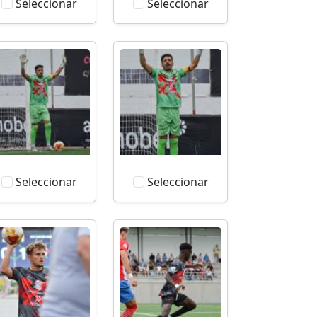
Seleccionar
Seleccionar
Seleccionar
Seleccionar