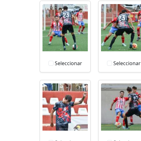
Seleccionar
Seleccionar