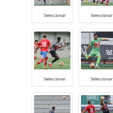
Seleccionar
Seleccionar
Seleccionar
Seleccionar