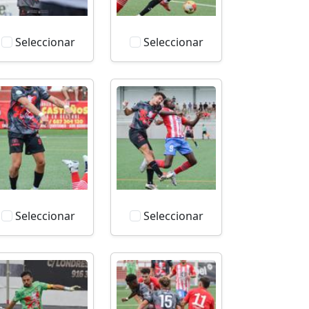
Seleccionar
Seleccionar
Seleccionar
Seleccionar