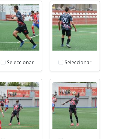
Seleccionar
Seleccionar