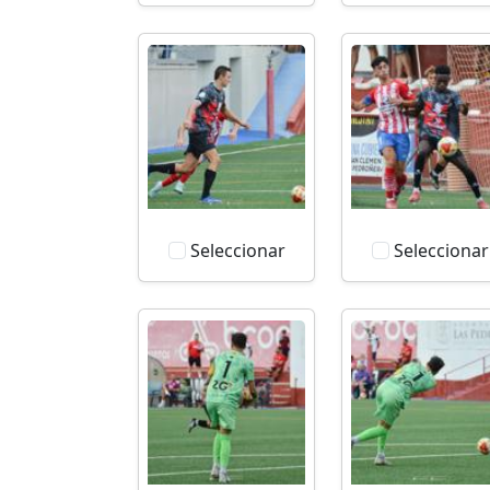
Seleccionar
Seleccionar