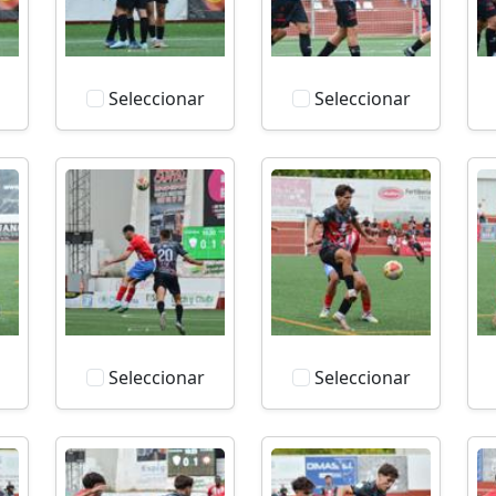
Seleccionar
Seleccionar
Seleccionar
Seleccionar