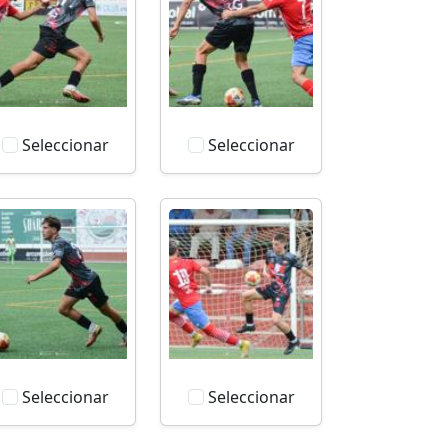
Seleccionar
Seleccionar
Seleccionar
Seleccionar