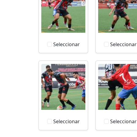
Seleccionar
Seleccionar
Seleccionar
Seleccionar