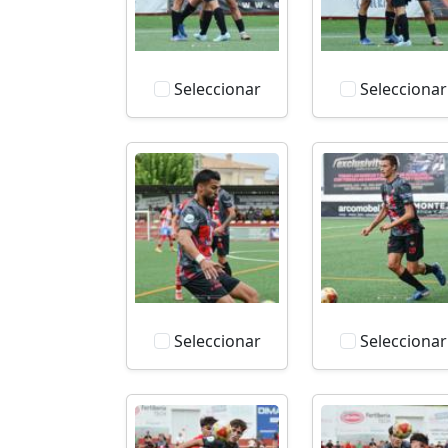
Seleccionar
Seleccionar
Seleccionar
Seleccionar