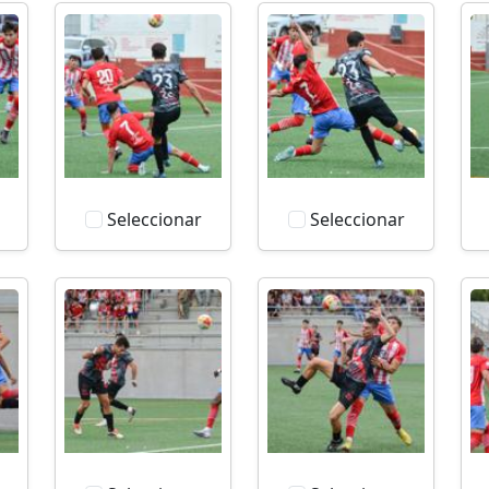
Seleccionar
Seleccionar