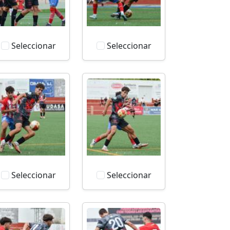
Seleccionar
Seleccionar
Seleccionar
Seleccionar