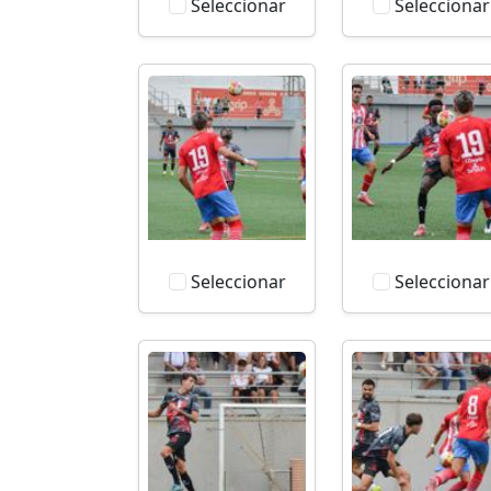
Seleccionar
Seleccionar
Seleccionar
Seleccionar