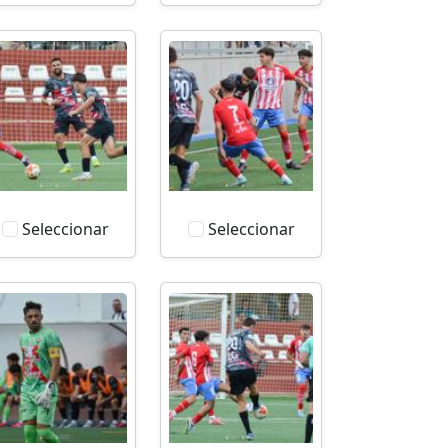
Seleccionar
Seleccionar