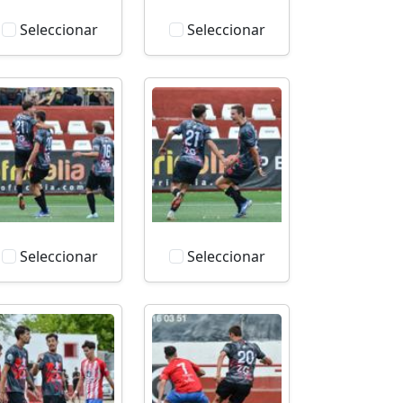
Seleccionar
Seleccionar
Seleccionar
Seleccionar