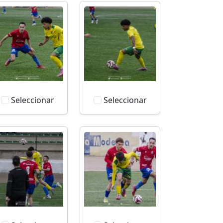
Seleccionar
Seleccionar