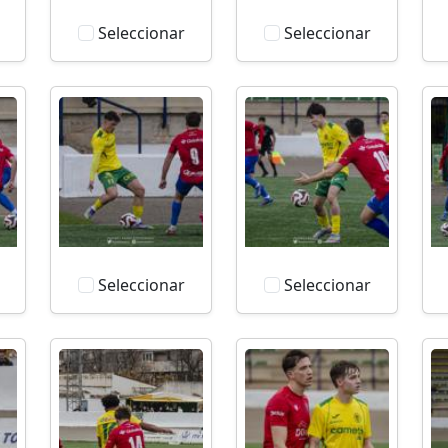
Seleccionar
Seleccionar
Seleccionar
Seleccionar