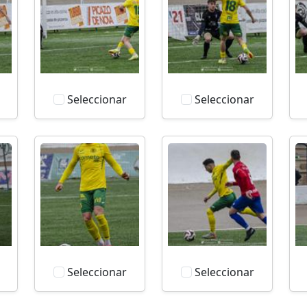
Seleccionar
Seleccionar
Seleccionar
Seleccionar