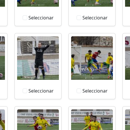
Seleccionar
Seleccionar
Seleccionar
Seleccionar