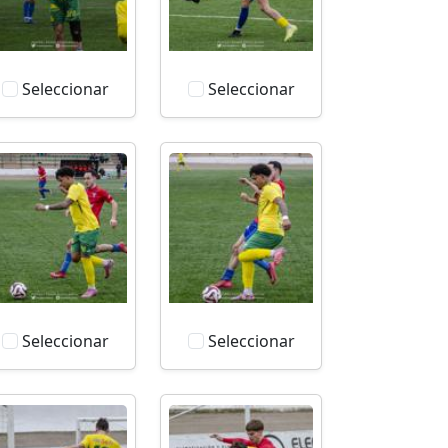
Seleccionar
Seleccionar
Seleccionar
Seleccionar