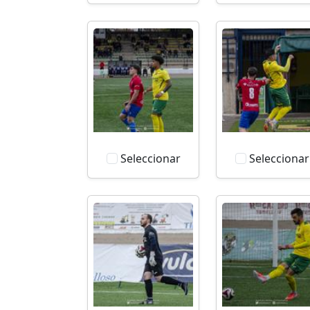
Seleccionar
Seleccionar