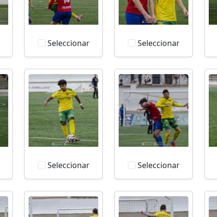
Seleccionar
Seleccionar
Seleccionar
Seleccionar