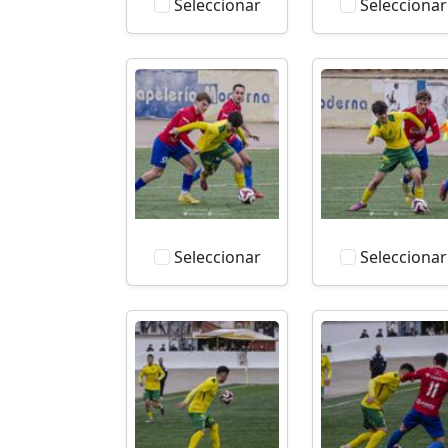
Seleccionar
Seleccionar
Seleccionar
Seleccionar