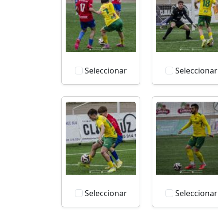
Seleccionar
Seleccionar
Seleccionar
Seleccionar