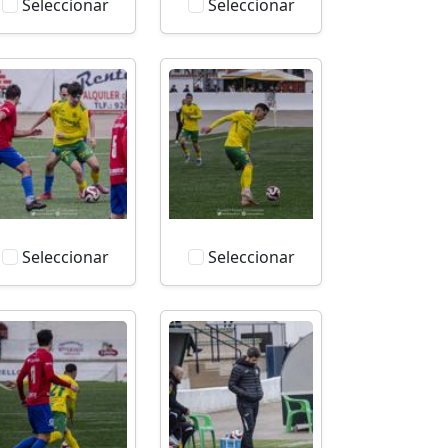
Seleccionar
Seleccionar
Seleccionar
Seleccionar