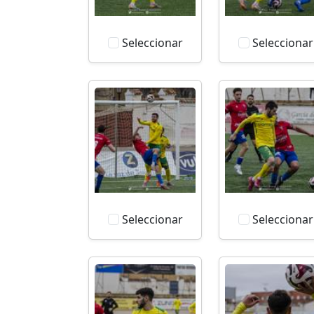
Seleccionar
Seleccionar
Seleccionar
Seleccionar