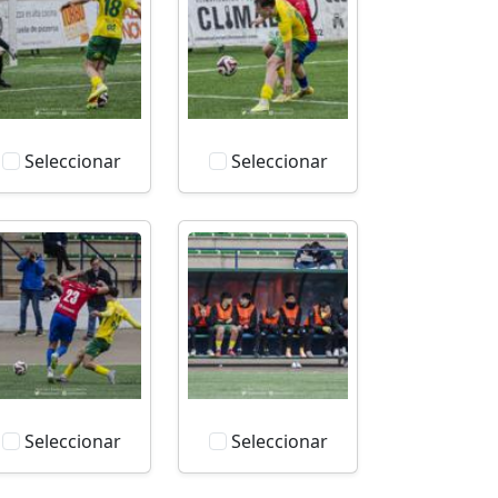
Seleccionar
Seleccionar
Seleccionar
Seleccionar