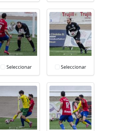
Seleccionar
Seleccionar