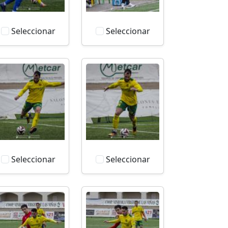
Seleccionar
Seleccionar
Seleccionar
Seleccionar