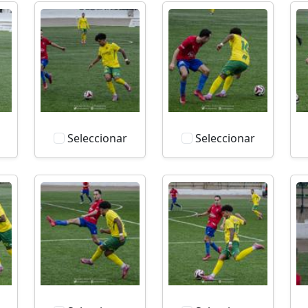
Seleccionar
Seleccionar