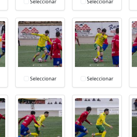
Seleccionar
Seleccionar
Seleccionar
Seleccionar