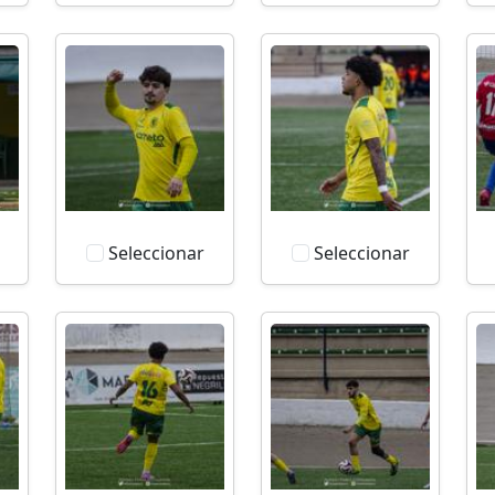
Seleccionar
Seleccionar