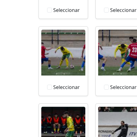
Seleccionar
Seleccionar
Seleccionar
Seleccionar