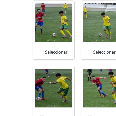
Seleccionar
Seleccionar