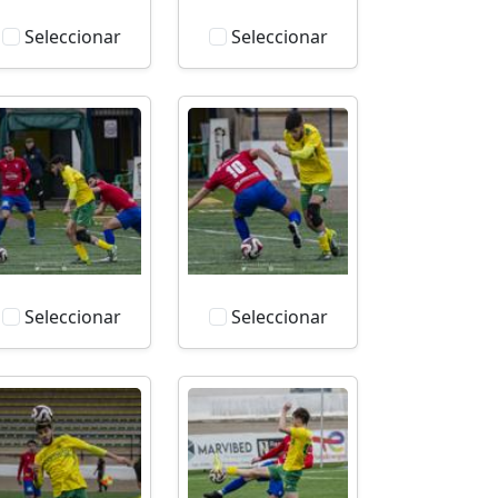
Seleccionar
Seleccionar
Seleccionar
Seleccionar