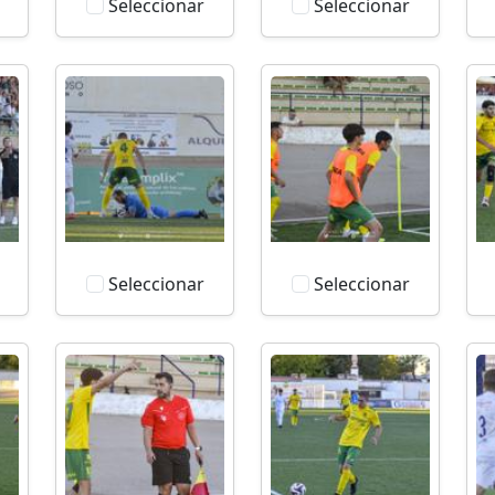
Seleccionar
Seleccionar
Seleccionar
Seleccionar