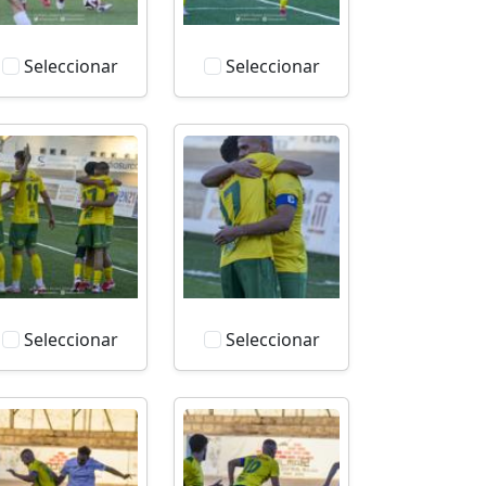
Seleccionar
Seleccionar
Seleccionar
Seleccionar