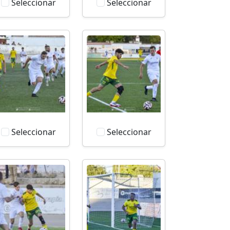
Seleccionar
Seleccionar
Seleccionar
Seleccionar