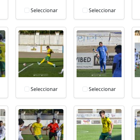
Seleccionar
Seleccionar
Seleccionar
Seleccionar