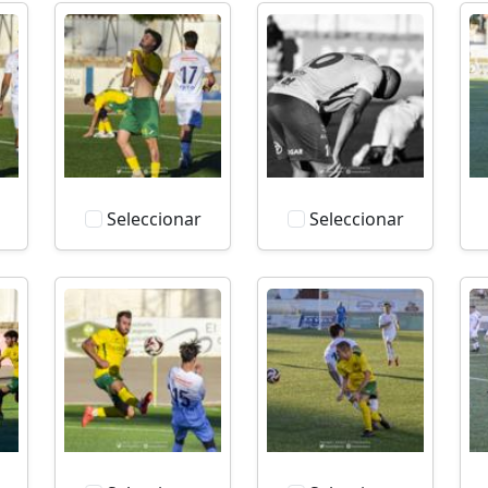
Seleccionar
Seleccionar