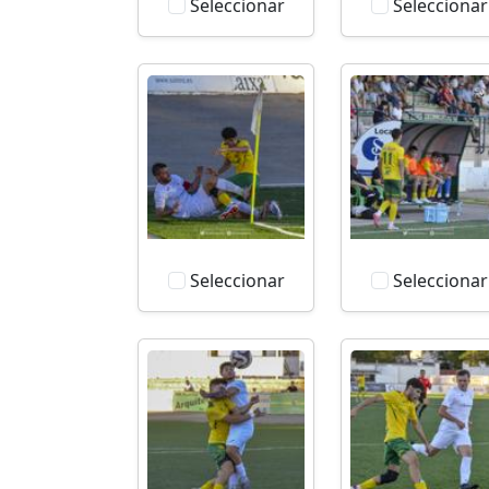
Seleccionar
Seleccionar
Seleccionar
Seleccionar