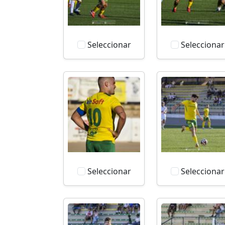
Seleccionar
Seleccionar
Seleccionar
Seleccionar