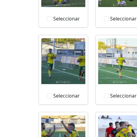
Seleccionar
Seleccionar
Seleccionar
Seleccionar