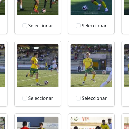
Seleccionar
Seleccionar
Seleccionar
Seleccionar