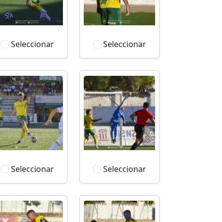
Seleccionar
Seleccionar
Seleccionar
Seleccionar