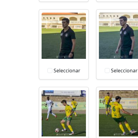
Seleccionar
Seleccionar