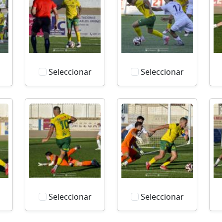
Seleccionar
Seleccionar
Seleccionar
Seleccionar