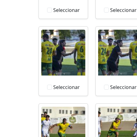
Seleccionar
Seleccionar
Seleccionar
Seleccionar