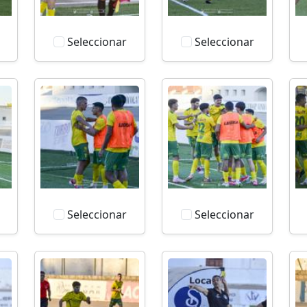
Seleccionar
Seleccionar
Seleccionar
Seleccionar