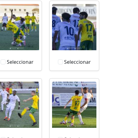
Seleccionar
Seleccionar