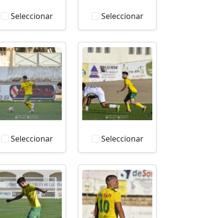
Seleccionar
Seleccionar
Seleccionar
Seleccionar