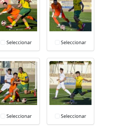
Seleccionar
Seleccionar
Seleccionar
Seleccionar