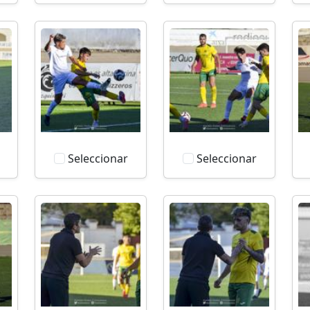
Seleccionar
Seleccionar