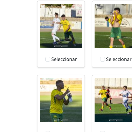
Seleccionar
Seleccionar