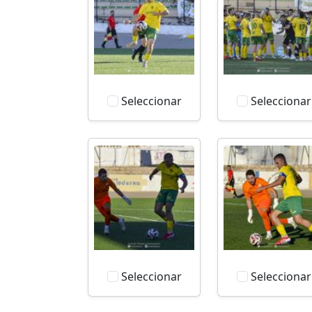
Seleccionar
Seleccionar
Seleccionar
Seleccionar