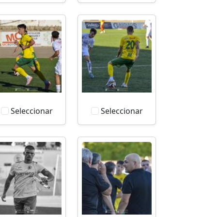
Seleccionar
Seleccionar