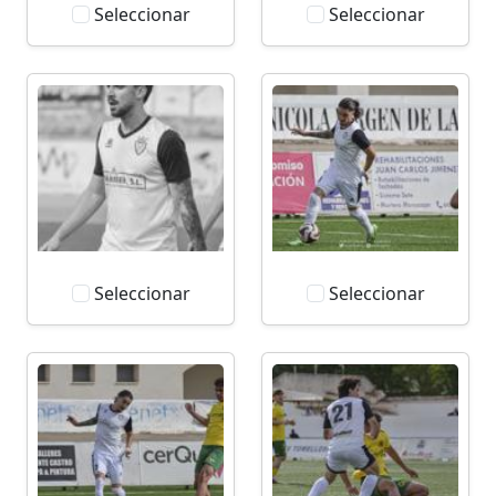
Seleccionar
Seleccionar
Seleccionar
Seleccionar