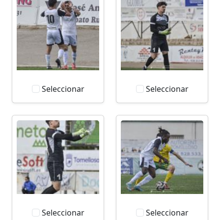
Seleccionar
Seleccionar
Seleccionar
Seleccionar