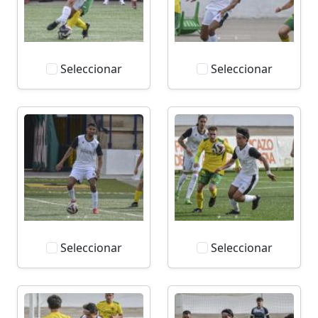
Seleccionar
Seleccionar
Seleccionar
Seleccionar