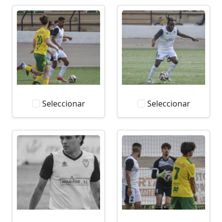
Seleccionar
Seleccionar