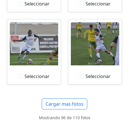
Seleccionar
Seleccionar
Seleccionar
Seleccionar
Cargar mas fotos
Mostrando 96 de 110 fotos