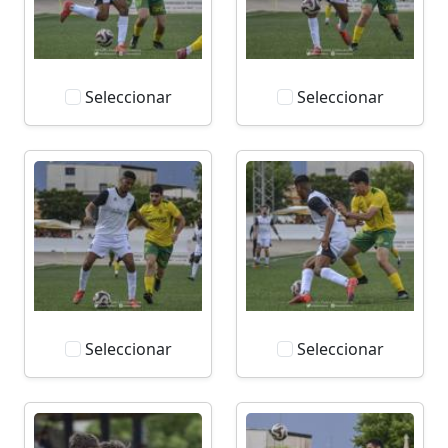
Seleccionar
Seleccionar
Seleccionar
Seleccionar