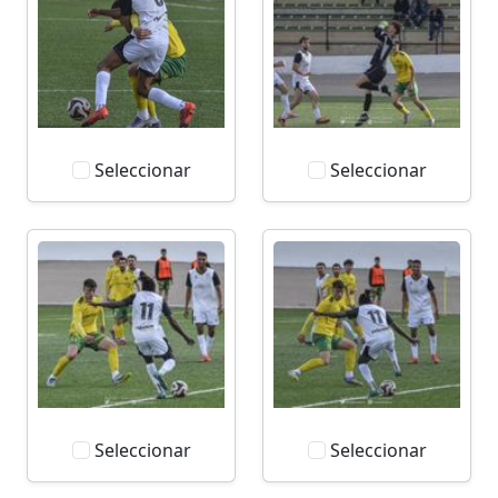
Seleccionar
Seleccionar
Seleccionar
Seleccionar