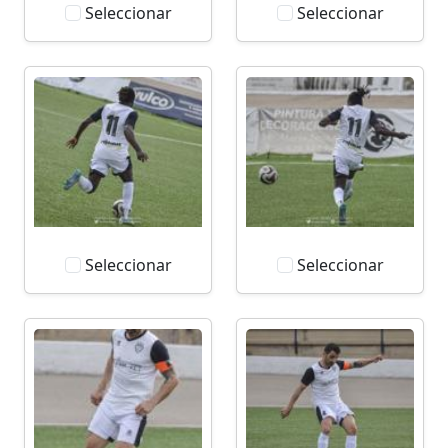
Seleccionar
Seleccionar
Seleccionar
Seleccionar