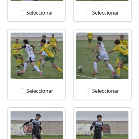
Seleccionar
Seleccionar
Seleccionar
Seleccionar