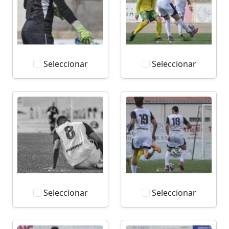
Seleccionar
Seleccionar
Seleccionar
Seleccionar