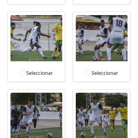
Seleccionar
Seleccionar