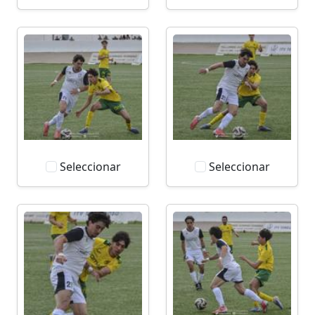
Seleccionar
Seleccionar