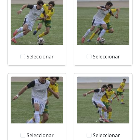
Seleccionar
Seleccionar
Seleccionar
Seleccionar