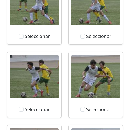
Seleccionar
Seleccionar
Seleccionar
Seleccionar