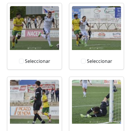
Seleccionar
Seleccionar