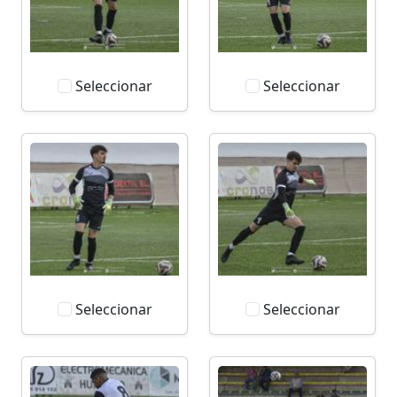
Seleccionar
Seleccionar
Seleccionar
Seleccionar