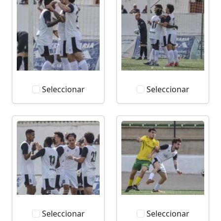
Seleccionar
Seleccionar
Seleccionar
Seleccionar