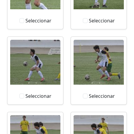
Seleccionar
Seleccionar
Seleccionar
Seleccionar