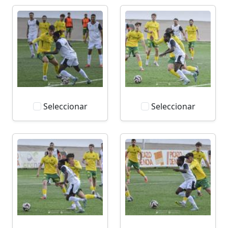
Seleccionar
Seleccionar