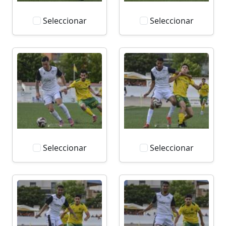
Seleccionar
Seleccionar
Seleccionar
Seleccionar