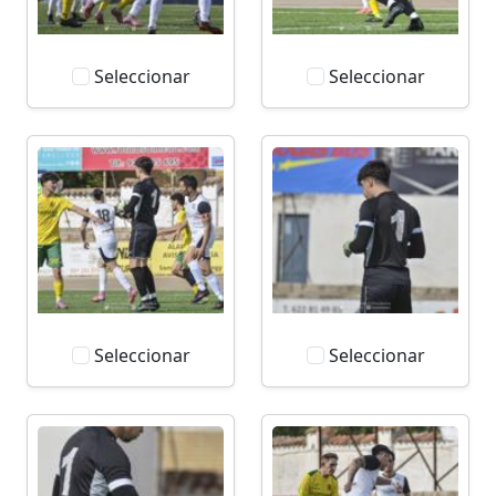
Seleccionar
Seleccionar
Seleccionar
Seleccionar