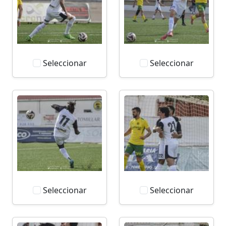
Seleccionar
Seleccionar
Seleccionar
Seleccionar