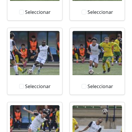
Seleccionar
Seleccionar
Seleccionar
Seleccionar