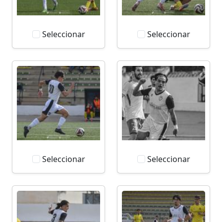
Seleccionar
Seleccionar
Seleccionar
Seleccionar