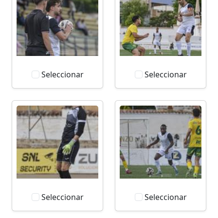
Seleccionar
Seleccionar
Seleccionar
Seleccionar