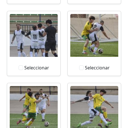
Seleccionar
Seleccionar