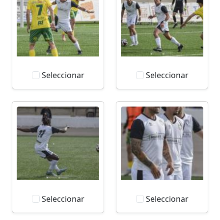
Seleccionar
Seleccionar
Seleccionar
Seleccionar