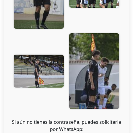
Si aún no tienes la contraseña, puedes solicitarla
por WhatsApp: