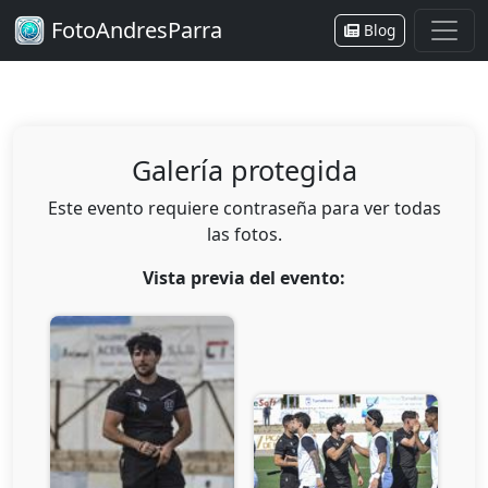
FotoAndresParra
Blog
Galería protegida
Este evento requiere contraseña para ver todas
las fotos.
Vista previa del evento: