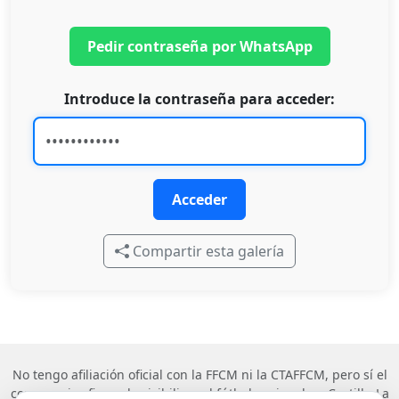
Pedir contraseña por WhatsApp
Introduce la contraseña para acceder:
Acceder
Compartir esta galería
No tengo afiliación oficial con la FFCM ni la CTAFFCM, pero sí el
compromiso firme de visibilizar el fútbol regional en Castilla-La