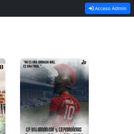
Acceso Admin