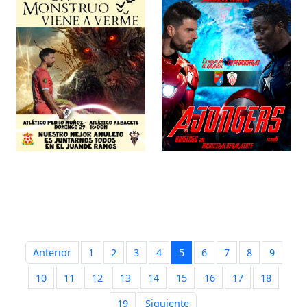
Anterior
1
2
3
4
5
6
7
8
9
10
11
12
13
14
15
16
17
18
19
Siguiente