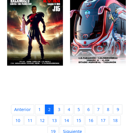
Anterior
1
2
3
4
5
6
7
8
9
10
11
12
13
14
15
16
17
18
19
Siguiente