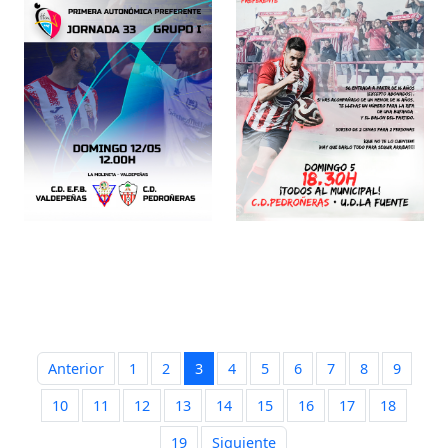
Anterior
1
2
3
4
5
6
7
8
9
10
11
12
13
14
15
16
17
18
19
Siguiente